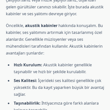
çalışıyorsanız veya müzik yapıyorsanız, dışarıdan
gelen gürültüler canınızı sıkabilir. İşte burada akustik
kabinler ve ses yalıtımı devreye giriyor.
Öncelikle,
akustik kabinler
hakkında konuşalım. Bu
kabinler, ses yalıtımını artırmak için tasarlanmış özel
alanlardır. Genellikle müzisyenler veya ses
mühendisleri tarafından kullanılır. Akustik kabinlerin
avantajları şunlardır:
Hızlı Kurulum:
Akustik kabinler genellikle
taşınabilir ve hızlı bir şekilde kurulabilir.
Ses Kalitesi:
İçerideki ses kalitesi genellikle çok
yüksektir. Bu da kayıt yaparken büyük bir avantaj
sağlar.
Taşınabilirlik:
İhtiyacınıza göre farklı alanlara