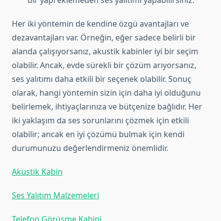
bir yapı eklemeden ses yalıtımı yapabilirsiniz.
Her iki yöntemin de kendine özgü avantajları ve
dezavantajları var. Örneğin, eğer sadece belirli bir
alanda çalışıyorsanız, akustik kabinler iyi bir seçim
olabilir. Ancak, evde sürekli bir çözüm arıyorsanız,
ses yalıtımı daha etkili bir seçenek olabilir. Sonuç
olarak, hangi yöntemin sizin için daha iyi olduğunu
belirlemek, ihtiyaçlarınıza ve bütçenize bağlıdır. Her
iki yaklaşım da ses sorunlarını çözmek için etkili
olabilir; ancak en iyi çözümü bulmak için kendi
durumunuzu değerlendirmeniz önemlidir.
Akustik Kabin
Ses Yalıtım Malzemeleri
Telefon Görüşme Kabini