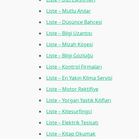
Liste – Mutlu Anılar
Liste – Düşünce Bahçesi
Liste – Bilgi Uzantısı
Liste – Mizah Köşesi
Liste – Bilgi Gözlüğü
Liste – Kontrol Firmaları
Liste – En Yakın Klima Servisi
Liste – Motor Rektifiye
Liste – Yorgan Yastık Kılıfları
Liste – Kitesurfingci
Liste – Elektrik Tesisatı
Liste – Kitap Okumak