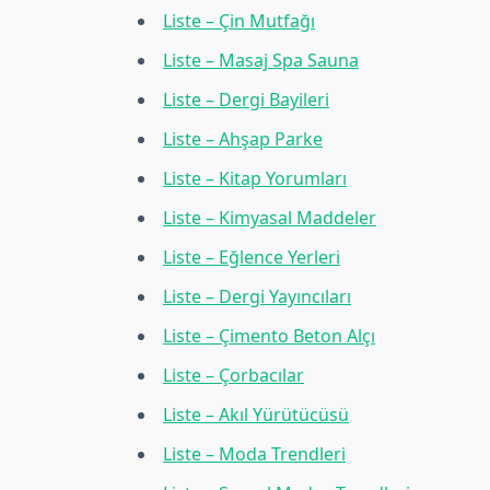
Liste – Çin Mutfağı
Liste – Masaj Spa Sauna
Liste – Dergi Bayileri
Liste – Ahşap Parke
Liste – Kitap Yorumları
Liste – Kimyasal Maddeler
Liste – Eğlence Yerleri
Liste – Dergi Yayıncıları
Liste – Çimento Beton Alçı
Liste – Çorbacılar
Liste – Akıl Yürütücüsü
Liste – Moda Trendleri