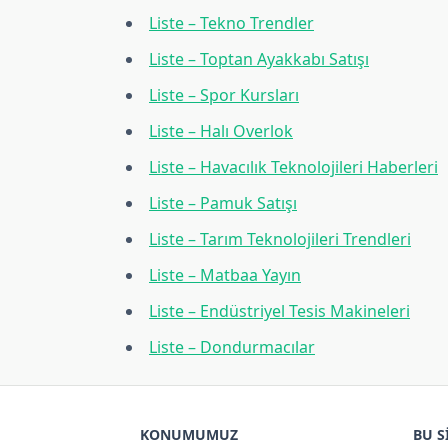
Liste – Tekno Trendler
Liste – Toptan Ayakkabı Satışı
Liste – Spor Kursları
Liste – Halı Overlok
Liste – Havacılık Teknolojileri Haberleri
Liste – Pamuk Satışı
Liste – Tarım Teknolojileri Trendleri
Liste – Matbaa Yayın
Liste – Endüstriyel Tesis Makineleri
Liste – Dondurmacılar
KONUMUMUZ
BU S