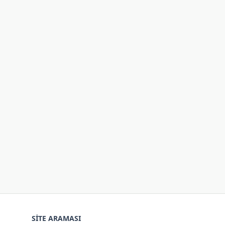
SITE ARAMASI