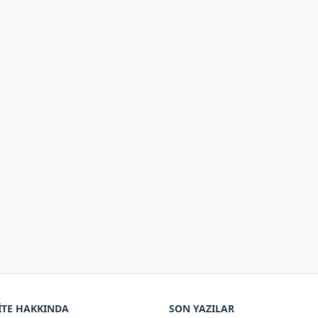
ITE HAKKINDA
SON YAZILAR