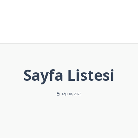
Sayfa Listesi
Ağu 18, 2023