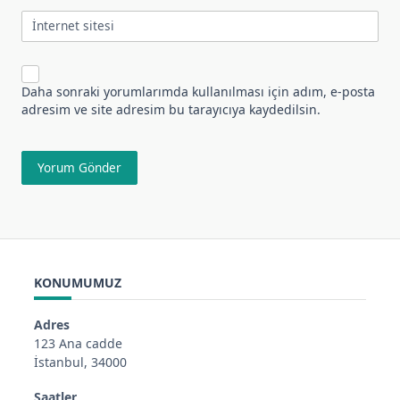
İnternet sitesi
Daha sonraki yorumlarımda kullanılması için adım, e-posta
adresim ve site adresim bu tarayıcıya kaydedilsin.
KONUMUMUZ
Adres
123 Ana cadde
İstanbul, 34000
Saatler