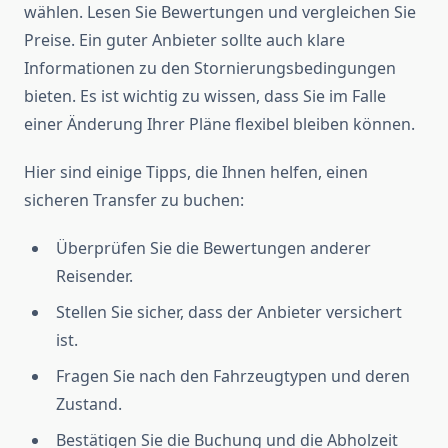
wählen. Lesen Sie Bewertungen und vergleichen Sie
Preise. Ein guter Anbieter sollte auch klare
Informationen zu den Stornierungsbedingungen
bieten. Es ist wichtig zu wissen, dass Sie im Falle
einer Änderung Ihrer Pläne flexibel bleiben können.
Hier sind einige Tipps, die Ihnen helfen, einen
sicheren Transfer zu buchen:
Überprüfen Sie die Bewertungen anderer
Reisender.
Stellen Sie sicher, dass der Anbieter versichert
ist.
Fragen Sie nach den Fahrzeugtypen und deren
Zustand.
Bestätigen Sie die Buchung und die Abholzeit