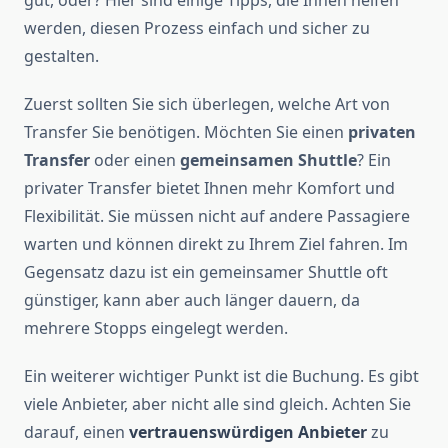
gut, oder? Hier sind einige Tipps, die Ihnen helfen
werden, diesen Prozess einfach und sicher zu
gestalten.
Zuerst sollten Sie sich überlegen, welche Art von
Transfer Sie benötigen. Möchten Sie einen
privaten
Transfer
oder einen
gemeinsamen Shuttle
? Ein
privater Transfer bietet Ihnen mehr Komfort und
Flexibilität. Sie müssen nicht auf andere Passagiere
warten und können direkt zu Ihrem Ziel fahren. Im
Gegensatz dazu ist ein gemeinsamer Shuttle oft
günstiger, kann aber auch länger dauern, da
mehrere Stopps eingelegt werden.
Ein weiterer wichtiger Punkt ist die Buchung. Es gibt
viele Anbieter, aber nicht alle sind gleich. Achten Sie
darauf, einen
vertrauenswürdigen Anbieter
zu