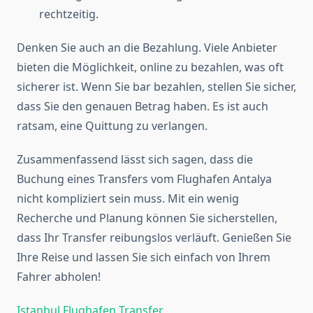
rechtzeitig.
Denken Sie auch an die Bezahlung. Viele Anbieter
bieten die Möglichkeit, online zu bezahlen, was oft
sicherer ist. Wenn Sie bar bezahlen, stellen Sie sicher,
dass Sie den genauen Betrag haben. Es ist auch
ratsam, eine Quittung zu verlangen.
Zusammenfassend lässt sich sagen, dass die
Buchung eines Transfers vom Flughafen Antalya
nicht kompliziert sein muss. Mit ein wenig
Recherche und Planung können Sie sicherstellen,
dass Ihr Transfer reibungslos verläuft. Genießen Sie
Ihre Reise und lassen Sie sich einfach von Ihrem
Fahrer abholen!
Istanbul Flughafen Transfer