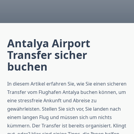
Antalya Airport
Transfer sicher
buchen
In diesem Artikel erfahren Sie, wie Sie einen sicheren
Transfer vom Flughafen Antalya buchen können, um
eine stressfreie Ankunft und Abreise zu
gewährleisten. Stellen Sie sich vor, Sie landen nach
einem langen Flug und müssen sich um nichts
kümmern. Der Transfer ist bereits organisiert. Klingt