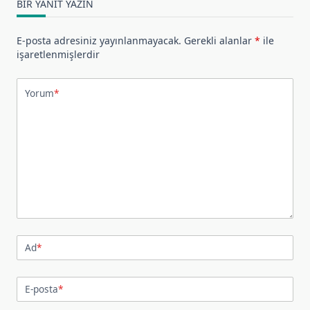
BIR YANIT YAZIN
E-posta adresiniz yayınlanmayacak.
Gerekli alanlar
*
ile
işaretlenmişlerdir
Yorum
*
Ad
*
E-posta
*