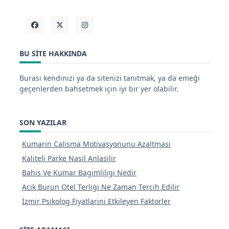
BU SITE HAKKINDA
Burası kendinizi ya da sitenizi tanıtmak, ya da emeği
geçenlerden bahsetmek için iyi bir yer olabilir.
SON YAZILAR
Kumarin Calisma Motivasyonunu Azaltmasi
Kaliteli Parke Nasil Anlasilir
Bahis Ve Kumar Bagimliligi Nedir
Acik Burun Otel Terligi Ne Zaman Tercih Edilir
İzmir Psikolog Fiyatlarini Etkileyen Faktorler