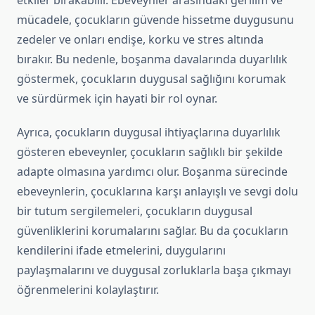
etkiler bırakabilir. Ebeveynler arasındaki gerilim ve
mücadele, çocukların güvende hissetme duygusunu
zedeler ve onları endişe, korku ve stres altında
bırakır. Bu nedenle, boşanma davalarında duyarlılık
göstermek, çocukların duygusal sağlığını korumak
ve sürdürmek için hayati bir rol oynar.
Ayrıca, çocukların duygusal ihtiyaçlarına duyarlılık
gösteren ebeveynler, çocukların sağlıklı bir şekilde
adapte olmasına yardımcı olur. Boşanma sürecinde
ebeveynlerin, çocuklarına karşı anlayışlı ve sevgi dolu
bir tutum sergilemeleri, çocukların duygusal
güvenliklerini korumalarını sağlar. Bu da çocukların
kendilerini ifade etmelerini, duygularını
paylaşmalarını ve duygusal zorluklarla başa çıkmayı
öğrenmelerini kolaylaştırır.