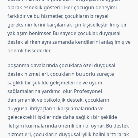
olarak esneklik gösterir. Her çocuğun deneyimi
farklıdır ve bu hizmetler, çocukların bireysel
gereksinimlerini karşılamak için kişiselleştirilmiş bir
yaklaşım benimser. Bu sayede çocuklar, duygusal
destek alırken aynı zamanda kendilerini anlaşılmış ve
önemli hissederler.
boşanma davalarında çocuklara özel duygusal
destek hizmetleri, çocukların bu zorlu süreçte
sağlıklı bir şekilde gelişmelerine ve uyum
sağlamalarına yardımcı olur. Profesyonel
danışmanlık ve psikolojik destek, çocukların
duygusal ihtiyaçlarını karşılamalarında ve
gelecekteki ilişkilerinde daha sağlıklı bir şekilde
iletişim kurmalarında önemli bir rol oynar. Bu destek
hizmetleri, çocukların duygusal iyilik halini arttırarak