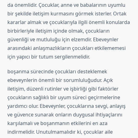
da önemlidir. Çocuklar, anne ve babalarının uyumlu
bir şekilde iletişim kurmasını görmek isterler. Ortak
kararlar almak ve çocuklarıyla ilgili önemli konularda
birbirleriyle iletişim içinde olmak, çocukların
güvenliği ve mutluluğu için elzemdir. Ebeveynler
arasındaki anlaşmazlıkların çocukları etkilememesi
için yapıcı bir tutum sergilenmelidir.
boşanma sürecinde çocukları desteklemek
ebeveynlerin önemli bir sorumluluğudur. Açık
iletişim, düzenli rutinler ve işbirliği gibi faktörler
çocukların sağlıklı bir uyum süreci geçirmelerine
yardımcı olur. Ebeveynler, çocuklarına sevgi, anlayış
ve güvence sunarak onların duygusal ihtiyaçlarını
karşılamalı ve boşanmanın etkilerini en aza
indirmelidir. Unutulmamalıdır ki, çocuklar aile