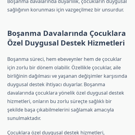
Boşanma davalarında duyarlılık, çocukların duygusal
sağlığının korunması için vazgeçilmez bir unsurdur.
Boşanma Davalarında Çocuklara
Özel Duygusal Destek Hizmetleri
Boşanma süreci, hem ebeveynler hem de çocuklar
için zorlu bir dönem olabilir. Özellikle çocuklar, aile
birliğinin dağılması ve yaşanan değişimler karşısında
duygusal destek ihtiyacı duyarlar. Boşanma
davalarında çocuklara yönelik özel duygusal destek
hizmetleri, onların bu zorlu süreçte sağlıklı bir
şekilde başa çıkabilmelerini sağlamak amacıyla
sunulmaktadır.
Çocuklara özel duygusal destek hizmetleri,