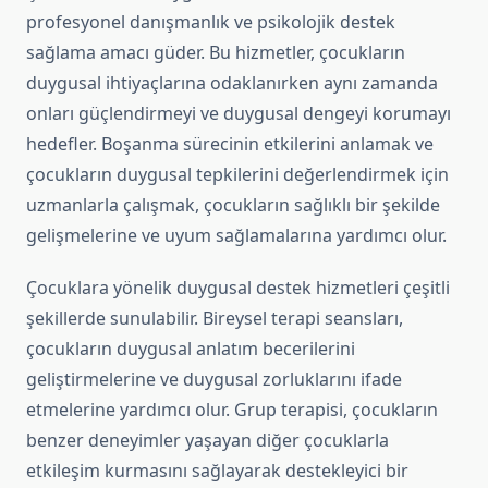
profesyonel danışmanlık ve psikolojik destek
sağlama amacı güder. Bu hizmetler, çocukların
duygusal ihtiyaçlarına odaklanırken aynı zamanda
onları güçlendirmeyi ve duygusal dengeyi korumayı
hedefler. Boşanma sürecinin etkilerini anlamak ve
çocukların duygusal tepkilerini değerlendirmek için
uzmanlarla çalışmak, çocukların sağlıklı bir şekilde
gelişmelerine ve uyum sağlamalarına yardımcı olur.
Çocuklara yönelik duygusal destek hizmetleri çeşitli
şekillerde sunulabilir. Bireysel terapi seansları,
çocukların duygusal anlatım becerilerini
geliştirmelerine ve duygusal zorluklarını ifade
etmelerine yardımcı olur. Grup terapisi, çocukların
benzer deneyimler yaşayan diğer çocuklarla
etkileşim kurmasını sağlayarak destekleyici bir