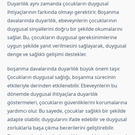
Duyarlılık aynı zamanda çocukların duygusal
ihtiyaçlarının farkında olmayı gerektirir. Boşanma
davalarında duyarlılık, ebeveynlerin çocuklarının
duygusal sinyallerini doğru bir şekilde okumalarını
sağlar. Bu, çocukların duygusal gereksinimlerine
uygun şekilde yanıt verilmesini sağlayarak, duygusal
denge ve sağlıklı gelişimi destekler.
boşanma davalarında duyarlılık büyük önem taşır.
Çocukların duygusal sağlığı, boşanma sürecinin
etkileriyle derinden etkilenebilir. Ebeveynlerin bu
dönemde duygusal ihtiyaçlara duyarlılık
göstermeleri, çocukların güvenliklerini korumalarına
yardımcı olur. Bu sayede, çocuklar sağlıklı bir şekilde
adapte olabilir, duygularını ifade edebilir ve duygusal
zorluklarla başa çıkma becerilerini geliştirebilir.