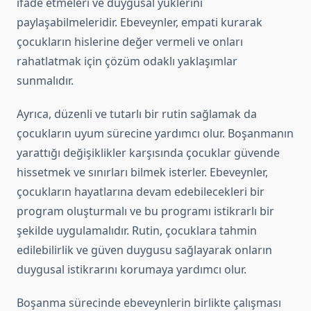
ifade etmeleri ve duygusal yüklerini
paylaşabilmeleridir. Ebeveynler, empati kurarak
çocukların hislerine değer vermeli ve onları
rahatlatmak için çözüm odaklı yaklaşımlar
sunmalıdır.
Ayrıca, düzenli ve tutarlı bir rutin sağlamak da
çocukların uyum sürecine yardımcı olur. Boşanmanın
yarattığı değişiklikler karşısında çocuklar güvende
hissetmek ve sınırları bilmek isterler. Ebeveynler,
çocukların hayatlarına devam edebilecekleri bir
program oluşturmalı ve bu programı istikrarlı bir
şekilde uygulamalıdır. Rutin, çocuklara tahmin
edilebilirlik ve güven duygusu sağlayarak onların
duygusal istikrarını korumaya yardımcı olur.
Boşanma sürecinde ebeveynlerin birlikte çalışması