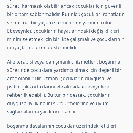
süreci karmaşık olabilir, ancak çocuklar için güvenli
bir ortam sağlanmalıdır. Rutinler, çocukları rahatlatır
ve normal bir yaşam sürmelerine yardımcı olur.
Ebeveynler, çocukların hayatlarındaki değişiklikleri
minimize etmek için birlikte çalışmalı ve çocuklarının
ihtiyaçlarına özen göstermelidir.
Aile terapisi veya danışmanlık hizmetleri, boşanma
sürecinde çocuklara yardımcı olmak için değerli bir
araç olabilir. Bir uzman, çocukların duygusal ve
psikolojik zorluklarını ele almada ebeveynlere
rehberlik edebilir. Bu tür bir destek, çocukların
duygusal iyilik halini sürdürmelerine ve uyum
sağlamalarına yardımcı olabilir.
boşanma davalarının çocuklar üzerindeki etkileri