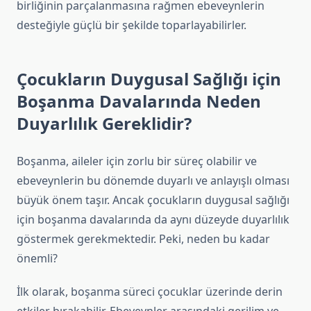
birliğinin parçalanmasına rağmen ebeveynlerin
desteğiyle güçlü bir şekilde toparlayabilirler.
Çocukların Duygusal Sağlığı için
Boşanma Davalarında Neden
Duyarlılık Gereklidir?
Boşanma, aileler için zorlu bir süreç olabilir ve
ebeveynlerin bu dönemde duyarlı ve anlayışlı olması
büyük önem taşır. Ancak çocukların duygusal sağlığı
için boşanma davalarında da aynı düzeyde duyarlılık
göstermek gerekmektedir. Peki, neden bu kadar
önemli?
İlk olarak, boşanma süreci çocuklar üzerinde derin