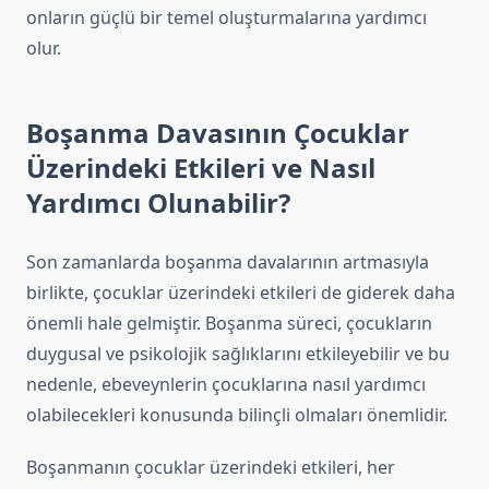
onların güçlü bir temel oluşturmalarına yardımcı
olur.
Boşanma Davasının Çocuklar
Üzerindeki Etkileri ve Nasıl
Yardımcı Olunabilir?
Son zamanlarda boşanma davalarının artmasıyla
birlikte, çocuklar üzerindeki etkileri de giderek daha
önemli hale gelmiştir. Boşanma süreci, çocukların
duygusal ve psikolojik sağlıklarını etkileyebilir ve bu
nedenle, ebeveynlerin çocuklarına nasıl yardımcı
olabilecekleri konusunda bilinçli olmaları önemlidir.
Boşanmanın çocuklar üzerindeki etkileri, her