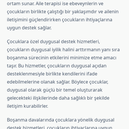
ortam sunar. Aile terapisi ise ebeveynlerin ve
çocukların birlikte çalıştığı bir yaklaşımdır ve ailenin
iletişimini güçlendirirken çocukların ihtiyaçlarına
uygun destek sağlar.
Çocuklara özel duygusal destek hizmetleri,
çocukların duygusal iyilik halini arttırmanın yanı sıra
boşanma sürecinin etkilerini minimize etme amacı
taşır. Bu hizmetler, çocukların duygusal açıdan
desteklenmesiyle birlikte kendilerini ifade
edebilmelerine olanak sağlar. Böylece çocuklar,
duygusal olarak güçlü bir temel oluşturarak
gelecekteki ilişkilerinde daha sağlıklı bir şekilde
iletişim kurabilirler.
Boşanma davalarında çocuklara yönelik duygusal
destek hizmetleri, çocukların ihtiyaçlarına uygun