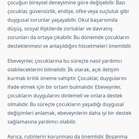
çocuğun bireysel deneyimine göre değişebilir. Bazı
çocuklar, güvensizlik, endişe, öfke veya suçluluk gibi
duygusal sorunlar yaşayabilir. Okul başarısında
düşüş, sosyal ilişkilerde zorluklar ve davranış
sorunları da ortaya çıkabilir. Bu dönemde çocukların
desteklenmesi ve anlaşıldığını hissetmeleri önemlidir.
Ebeveynler, çocuklarına bu süreçte nasıl yardımcı
olabileceklerini bilmelidir. İlk olarak, açık iletişim
kurmak kritik öneme sahiptir. Çocuklar, duygularını
ifade etmek için bir ortam bulmalıdır. Ebeveynler,
çocukların duygularını dinlemeli ve onlara destek
olmalıdır. Bu süreçte çocukların yaşadığı duygusal
değişimleri anlamak, ebeveynlerin daha iyi bir destek
sağlamasına yardımcı olabilir.
Ayrıca, rutinlerin korunması da önemlidir. Boşanma