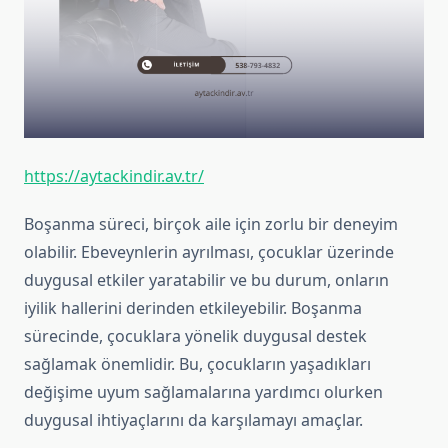
https://aytackindir.av.tr/
Boşanma süreci, birçok aile için zorlu bir deneyim
olabilir. Ebeveynlerin ayrılması, çocuklar üzerinde
duygusal etkiler yaratabilir ve bu durum, onların
iyilik hallerini derinden etkileyebilir. Boşanma
sürecinde, çocuklara yönelik duygusal destek
sağlamak önemlidir. Bu, çocukların yaşadıkları
değişime uyum sağlamalarına yardımcı olurken
duygusal ihtiyaçlarını da karşılamayı amaçlar.