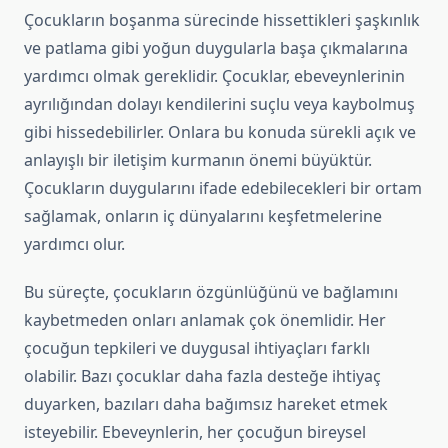
Çocukların boşanma sürecinde hissettikleri şaşkınlık
ve patlama gibi yoğun duygularla başa çıkmalarına
yardımcı olmak gereklidir. Çocuklar, ebeveynlerinin
ayrılığından dolayı kendilerini suçlu veya kaybolmuş
gibi hissedebilirler. Onlara bu konuda sürekli açık ve
anlayışlı bir iletişim kurmanın önemi büyüktür.
Çocukların duygularını ifade edebilecekleri bir ortam
sağlamak, onların iç dünyalarını keşfetmelerine
yardımcı olur.
Bu süreçte, çocukların özgünlüğünü ve bağlamını
kaybetmeden onları anlamak çok önemlidir. Her
çocuğun tepkileri ve duygusal ihtiyaçları farklı
olabilir. Bazı çocuklar daha fazla desteğe ihtiyaç
duyarken, bazıları daha bağımsız hareket etmek
isteyebilir. Ebeveynlerin, her çocuğun bireysel