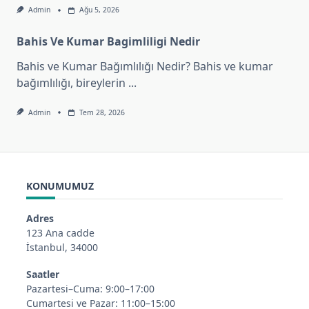
Admin
Ağu 5, 2026
Bahis Ve Kumar Bagimliligi Nedir
Bahis ve Kumar Bağımlılığı Nedir? Bahis ve kumar
bağımlılığı, bireylerin
...
Admin
Tem 28, 2026
KONUMUMUZ
Adres
123 Ana cadde
İstanbul, 34000
Saatler
Pazartesi–Cuma: 9:00–17:00
Cumartesi ve Pazar: 11:00–15:00