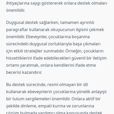
ihtiyaçlarına saygı göstererek onlara destek olmaları
önemlidir.
Duygusal destek sağlarken, tamamen ayrıntılı
paragraflar kullanarak okuyucunun ilgisini çekmek
önemlidir. Ebeveynler, çocuklarına boşanma
sürecindeki duygusal zorluklarıyla başa çıkmaları
için etkili stratejiler sunmalıdır. Örneğin, çocukların
hissettiklerini ifade edebilecekleri güvenli bir iletişim
ortamı yaratmak, onlara kendilerini ifade etme
becerisi kazandırır.
Bu destek sürecinde, resmi olmayan bir dil
kullanarak ebeveynlerin çocuklarına yönelik anlayışlı
bir tutum sergilemeleri önemlidir. Onlara aktif bir
şekilde dinleme, empati kurma ve sorunlarına
çözüm bulmada yardımcı olma konusunda destek