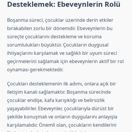
Desteklemek: Ebeveynlerin Rolü
Boşanma süreci, çocuklar üzerinde derin etkiler
bırakabilen zorlu bir dönemdir. Ebeveynlerin bu
süreçte çocuklarını destekleme ve koruma
sorumlulukları büyüktür. Çocukların duygusal
ihtiyaçlarını karşılamak ve sağlıklı bir uyum süreci
geçirmelerini sağlamak için ebeveynlerin aktif bir rol
oynaması gerekmektedir.
Çocukları desteklemenin ilk adımı, onlara açık bir
iletişim kanalı sağlamaktır. Boşanma sürecinde
çocuklar endişe, kafa karışıklığı ve belirsizlik
yaşayabilirler. Ebeveynler, çocuklarıyla dürüst bir
şekilde konuşmalı ve onların duygularını anlayışla
karşılamalıdır. Önemli olan, çocukların kendilerini