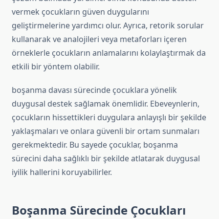
vermek çocukların güven duygularını
geliştirmelerine yardımcı olur. Ayrıca, retorik sorular
kullanarak ve analojileri veya metaforları içeren
örneklerle çocukların anlamalarını kolaylaştırmak da
etkili bir yöntem olabilir.
boşanma davası sürecinde çocuklara yönelik
duygusal destek sağlamak önemlidir. Ebeveynlerin,
çocukların hissettikleri duygulara anlayışlı bir şekilde
yaklaşmaları ve onlara güvenli bir ortam sunmaları
gerekmektedir. Bu sayede çocuklar, boşanma
sürecini daha sağlıklı bir şekilde atlatarak duygusal
iyilik hallerini koruyabilirler.
Boşanma Sürecinde Çocukları