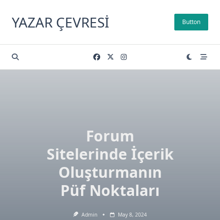
Skip
to
YAZAR ÇEVRESI
Button
content
Forum
Sitelerinde İçerik
Oluşturmanın
Püf Noktaları
Admin
May 8, 2024