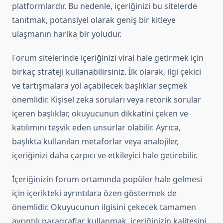
platformlardır. Bu nedenle, içeriğinizi bu sitelerde
tanıtmak, potansiyel olarak geniş bir kitleye
ulaşmanın harika bir yoludur.
Forum sitelerinde içeriğinizi viral hale getirmek için
birkaç strateji kullanabilirsiniz. İlk olarak, ilgi çekici
ve tartışmalara yol açabilecek başlıklar seçmek
önemlidir. Kişisel zeka soruları veya retorik sorular
içeren başlıklar, okuyucunun dikkatini çeken ve
katılımını teşvik eden unsurlar olabilir. Ayrıca,
başlıkta kullanılan metaforlar veya analojiler,
içeriğinizi daha çarpıcı ve etkileyici hale getirebilir.
İçeriğinizin forum ortamında popüler hale gelmesi
için içerikteki ayrıntılara özen göstermek de
önemlidir. Okuyucunun ilgisini çekecek tamamen
ayrıntılı paragraflar kullanmak, içeriğinizin kalitesini