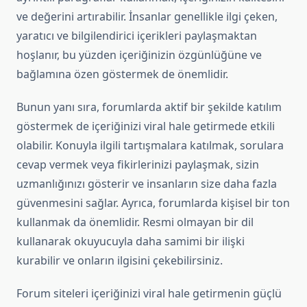
ve değerini artırabilir. İnsanlar genellikle ilgi çeken,
yaratıcı ve bilgilendirici içerikleri paylaşmaktan
hoşlanır, bu yüzden içeriğinizin özgünlüğüne ve
bağlamına özen göstermek de önemlidir.
Bunun yanı sıra, forumlarda aktif bir şekilde katılım
göstermek de içeriğinizi viral hale getirmede etkili
olabilir. Konuyla ilgili tartışmalara katılmak, sorulara
cevap vermek veya fikirlerinizi paylaşmak, sizin
uzmanlığınızı gösterir ve insanların size daha fazla
güvenmesini sağlar. Ayrıca, forumlarda kişisel bir ton
kullanmak da önemlidir. Resmi olmayan bir dil
kullanarak okuyucuyla daha samimi bir ilişki
kurabilir ve onların ilgisini çekebilirsiniz.
Forum siteleri içeriğinizi viral hale getirmenin güçlü