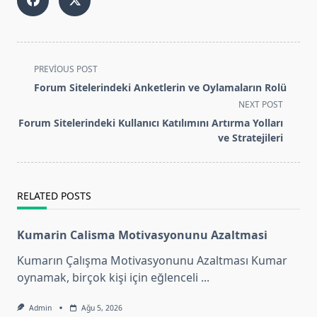
<span
PREVIOUS POST
class="nav-
Forum Sitelerindeki Anketlerin ve Oylamaların Rolü
subtitle
NEXT POST
screen-
Forum Sitelerindeki Kullanıcı Katılımını Artırma Yolları
reader-
ve Stratejileri
text">Page</span>
RELATED POSTS
Kumarin Calisma Motivasyonunu Azaltmasi
Kumarın Çalışma Motivasyonunu Azaltması Kumar
oynamak, birçok kişi için eğlenceli
...
Admin
Ağu 5, 2026