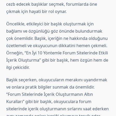
cezb edecek başlıklar seçmek, forumlarda öne
çıkmak için hayati bir rol oynar.
Öncelikle, etkileyici bir başlık oluşturmak için
bağlamı ve özgünlüğü göz önünde bulundurmak
çok önemlidir. Başlık, içeriğin ne hakkında olduğunu
özetlemeli ve okuyucunun dikkatini hemen çekmeli.
Örneğin, “En İyi 10 Yöntemle Forum Sitelerinde Etkili
İçerik Oluşturma” gibi bir başlık, hem özgün hem de
ilgi çekicidir.
Başlık seçerken, okuyucuların merakını uyandırmak
ve onlara pratik bilgiler sunmak da önemlidir.
“Forum Sitelerinde İçerik Oluşturmanın Altın
Kuralları” gibi bir başlık, okuyuculara forum
sitelerinde içerik oluşturmanın sırlarını vaat ederken