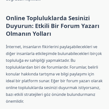
Online Topluluklarda Sesinizi
Duyurun: Etkili Bir Forum Yazarı
Olmanın Yolları
İnternet, insanların fikirlerini paylaşabilecekleri ve
diğer insanlarla etkileşimde bulunabilecekleri birçok
topluluğa ev sahipliği yapmaktadır. Bu
topluluklardan biri de forumlardır. Forumlar, belirli
konular hakkında tartışma ve bilgi paylaşımı için
ideal bir platform sunar. Eğer bir forum yazarı olarak
online topluluklarda sesinizi duyurmak istiyorsanız,
bazı etkili stratejileri göz önünde bulundurmanız
önemlidir.