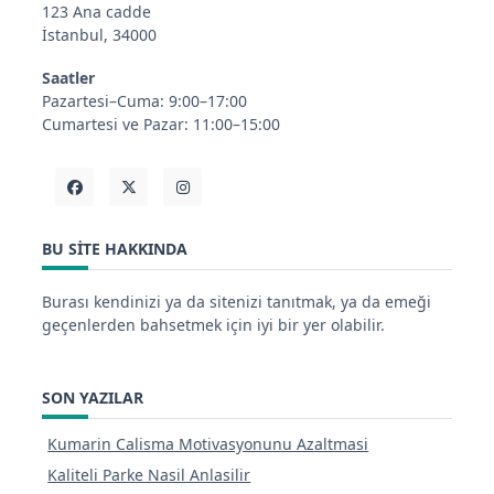
123 Ana cadde
İstanbul, 34000
Saatler
Pazartesi–Cuma: 9:00–17:00
Cumartesi ve Pazar: 11:00–15:00
BU SITE HAKKINDA
Burası kendinizi ya da sitenizi tanıtmak, ya da emeği
geçenlerden bahsetmek için iyi bir yer olabilir.
SON YAZILAR
Kumarin Calisma Motivasyonunu Azaltmasi
Kaliteli Parke Nasil Anlasilir