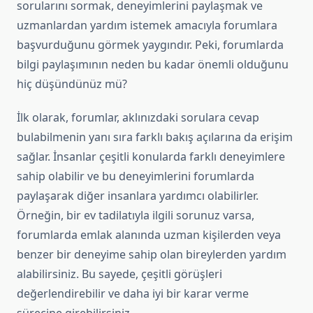
sorularını sormak, deneyimlerini paylaşmak ve
uzmanlardan yardım istemek amacıyla forumlara
başvurduğunu görmek yaygındır. Peki, forumlarda
bilgi paylaşımının neden bu kadar önemli olduğunu
hiç düşündünüz mü?
İlk olarak, forumlar, aklınızdaki sorulara cevap
bulabilmenin yanı sıra farklı bakış açılarına da erişim
sağlar. İnsanlar çeşitli konularda farklı deneyimlere
sahip olabilir ve bu deneyimlerini forumlarda
paylaşarak diğer insanlara yardımcı olabilirler.
Örneğin, bir ev tadilatıyla ilgili sorunuz varsa,
forumlarda emlak alanında uzman kişilerden veya
benzer bir deneyime sahip olan bireylerden yardım
alabilirsiniz. Bu sayede, çeşitli görüşleri
değerlendirebilir ve daha iyi bir karar verme