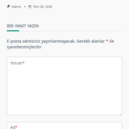
Admin
Tem 28, 2026
BIR YANIT YAZIN
E-posta adresiniz yayınlanmayacak.
Gerekli alanlar
*
ile
işaretlenmişlerdir
Yorum
*
Ad
*