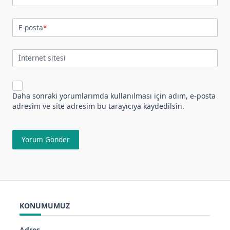
E-posta
*
İnternet sitesi
Daha sonraki yorumlarımda kullanılması için adım, e-posta
adresim ve site adresim bu tarayıcıya kaydedilsin.
KONUMUMUZ
Adres