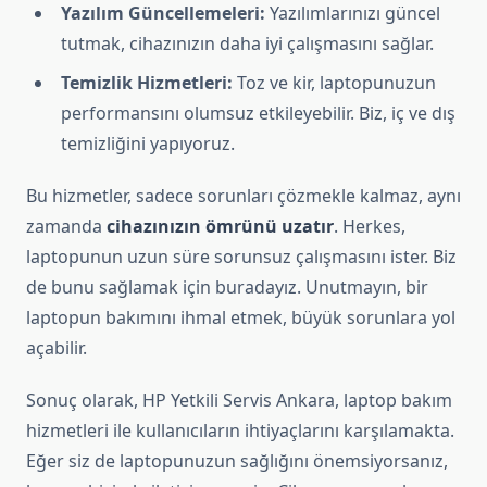
Yazılım Güncellemeleri:
Yazılımlarınızı güncel
tutmak, cihazınızın daha iyi çalışmasını sağlar.
Temizlik Hizmetleri:
Toz ve kir, laptopunuzun
performansını olumsuz etkileyebilir. Biz, iç ve dış
temizliğini yapıyoruz.
Bu hizmetler, sadece sorunları çözmekle kalmaz, aynı
zamanda
cihazınızın ömrünü uzatır
. Herkes,
laptopunun uzun süre sorunsuz çalışmasını ister. Biz
de bunu sağlamak için buradayız. Unutmayın, bir
laptopun bakımını ihmal etmek, büyük sorunlara yol
açabilir.
Sonuç olarak, HP Yetkili Servis Ankara, laptop bakım
hizmetleri ile kullanıcıların ihtiyaçlarını karşılamakta.
Eğer siz de laptopunuzun sağlığını önemsiyorsanız,