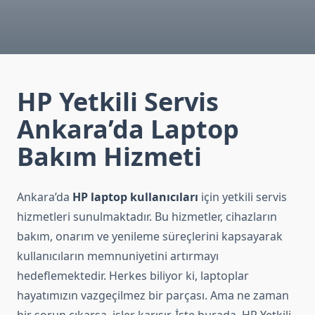
HP Yetkili Servis
Ankara’da Laptop
Bakım Hizmeti
Ankara’da
HP laptop kullanıcıları
için yetkili servis
hizmetleri sunulmaktadır. Bu hizmetler, cihazların
bakım, onarım ve yenileme süreçlerini kapsayarak
kullanıcıların memnuniyetini artırmayı
hedeflemektedir. Herkes biliyor ki, laptoplar
hayatımızın vazgeçilmez bir parçası. Ama ne zaman