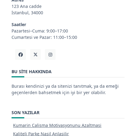
123 Ana cadde
İstanbul, 34000
Saatler
Pazartesi–Cuma: 9:00–17:00
Cumartesi ve Pazar: 11:00–15:00
BU SITE HAKKINDA
Burası kendinizi ya da sitenizi tanıtmak, ya da emeği
geçenlerden bahsetmek için iyi bir yer olabilir.
SON YAZILAR
Kumarin Calisma Motivasyonunu Azaltmasi
Kaliteli Parke Nasil Anlasilir