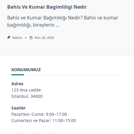
Bahis Ve Kumar Bagimliligi Nedir
Bahis ve Kumar Bağımlılığı Nedir? Bahis ve kumar
bağımlılığı, bireylerin
...
Admin
Tem 28, 2026
KONUMUMUZ
Adres
123 Ana cadde
İstanbul, 34000
Saatler
Pazartesi–Cuma: 9:00–17:00
Cumartesi ve Pazar: 11:00–15:00