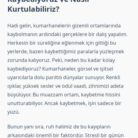
Kurtulabiliriz?
Hadi gelin, kumarhanelerin gizemli ortamlarında
kaybolmanın ardındaki gerçeklere bir dalış yapalım.
Herkesin bir süreliğine eğlenmek için gittiği bu
yerlerde, bazen kaybettiğimiz paralarla yüzleşmek
zorunda kalıyoruz. Peki, neden bu kadar kolay
kaybediyoruz? Kumarhaneler, görsel ve işitsel
uyarıcılarla dolu parıltılı dünyalar sunuyor. Renkli
ışıklar, yüksek sesler ve ödül vaadi, zihnimizi adeta
büyülüyor. Bu muazzam ortam, kaybetme hissini
unutturabiliyor. Ancak kaybetmek, işin sadece bir
yüzü.
Bunun yanı sıra, ruh halimiz de bu kayıpların
arkasındaki önemli bir faktördür. Stresli bir günün