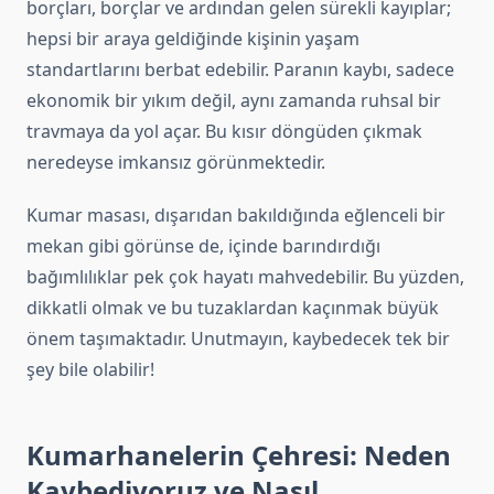
borçları, borçlar ve ardından gelen sürekli kayıplar;
hepsi bir araya geldiğinde kişinin yaşam
standartlarını berbat edebilir. Paranın kaybı, sadece
ekonomik bir yıkım değil, aynı zamanda ruhsal bir
travmaya da yol açar. Bu kısır döngüden çıkmak
neredeyse imkansız görünmektedir.
Kumar masası, dışarıdan bakıldığında eğlenceli bir
mekan gibi görünse de, içinde barındırdığı
bağımlılıklar pek çok hayatı mahvedebilir. Bu yüzden,
dikkatli olmak ve bu tuzaklardan kaçınmak büyük
önem taşımaktadır. Unutmayın, kaybedecek tek bir
şey bile olabilir!
Kumarhanelerin Çehresi: Neden
Kaybediyoruz ve Nasıl