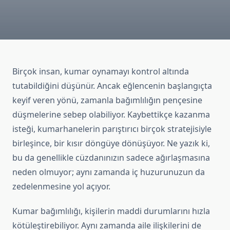
Birçok insan, kumar oynamayı kontrol altında
tutabildiğini düşünür. Ancak eğlencenin başlangıçta
keyif veren yönü, zamanla bağımlılığın pençesine
düşmelerine sebep olabiliyor. Kaybettikçe kazanma
isteği, kumarhanelerin parıştırıcı birçok stratejisiyle
birleşince, bir kısır döngüye dönüşüyor. Ne yazık ki,
bu da genellikle cüzdanınızın sadece ağırlaşmasına
neden olmuyor; aynı zamanda iç huzurunuzun da
zedelenmesine yol açıyor.
Kumar bağımlılığı, kişilerin maddi durumlarını hızla
kötüleştirebiliyor. Aynı zamanda aile ilişkilerini de