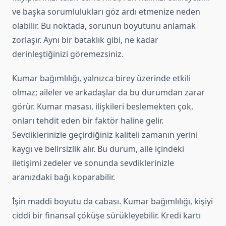
ve başka sorumlulukları göz ardı etmenize neden
olabilir. Bu noktada, sorunun boyutunu anlamak
zorlaşır. Aynı bir bataklık gibi, ne kadar
derinleştiğinizi göremezsiniz.
Kumar bağımlılığı, yalnızca birey üzerinde etkili
olmaz; aileler ve arkadaşlar da bu durumdan zarar
görür. Kumar masası, ilişkileri beslemekten çok,
onları tehdit eden bir faktör haline gelir.
Sevdiklerinizle geçirdiğiniz kaliteli zamanın yerini
kaygı ve belirsizlik alır. Bu durum, aile içindeki
iletişimi zedeler ve sonunda sevdiklerinizle
aranızdaki bağı koparabilir.
İşin maddi boyutu da cabası. Kumar bağımlılığı, kişiyi
ciddi bir finansal çöküşe sürükleyebilir. Kredi kartı