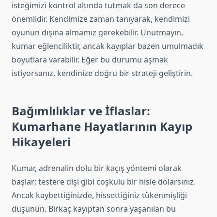
isteğimizi kontrol altında tutmak da son derece
önemlidir. Kendimize zaman tanıyarak, kendimizi
oyunun dışına almamız gerekebilir. Unutmayın,
kumar eğlenciliktir, ancak kayıplar bazen umulmadık
boyutlara varabilir. Eğer bu durumu aşmak
istiyorsanız, kendinize doğru bir strateji geliştirin.
Bağımlılıklar ve İflaslar:
Kumarhane Hayatlarının Kayıp
Hikayeleri
Kumar, adrenalin dolu bir kaçış yöntemi olarak
başlar; testere dişi gibi coşkulu bir hisle dolarsınız.
Ancak kaybettiğinizde, hissettiğiniz tükenmişliği
düşünün. Birkaç kayıptan sonra yaşanılan bu