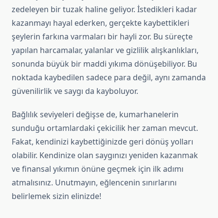
zedeleyen bir tuzak haline geliyor. İstedikleri kadar
kazanmayı hayal ederken, gerçekte kaybettikleri
şeylerin farkına varmaları bir hayli zor. Bu süreçte
yapılan harcamalar, yalanlar ve gizlilik alışkanlıkları,
sonunda büyük bir maddi yıkıma dönüşebiliyor. Bu
noktada kaybedilen sadece para değil, aynı zamanda
güvenilirlik ve saygı da kayboluyor.
Bağlılık seviyeleri değişse de, kumarhanelerin
sunduğu ortamlardaki çekicilik her zaman mevcut.
Fakat, kendinizi kaybettiğinizde geri dönüş yolları
olabilir. Kendinize olan saygınızı yeniden kazanmak
ve finansal yıkımın önüne geçmek için ilk adımı
atmalısınız. Unutmayın, eğlencenin sınırlarını
belirlemek sizin elinizde!