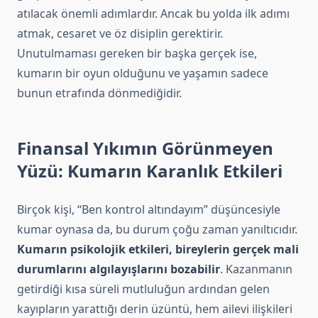
atılacak önemli adımlardır. Ancak bu yolda ilk adımı
atmak, cesaret ve öz disiplin gerektirir.
Unutulmaması gereken bir başka gerçek ise,
kumarın bir oyun olduğunu ve yaşamın sadece
bunun etrafında dönmediğidir.
Finansal Yıkımın Görünmeyen
Yüzü: Kumarın Karanlık Etkileri
Birçok kişi, “Ben kontrol altındayım” düşüncesiyle
kumar oynasa da, bu durum çoğu zaman yanıltıcıdır.
Kumarın psikolojik etkileri, bireylerin gerçek mali
durumlarını algılayışlarını bozabilir
. Kazanmanın
getirdiği kısa süreli mutluluğun ardından gelen
kayıpların yarattığı derin üzüntü, hem ailevi ilişkileri