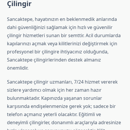
Çilingir
Sancaktepe, hayatınızın en beklenmedik anlarında
dahi güvenliğinizi sağlamak için hızlı ve güvenilir
çilingir hizmetleri sunan bir semttir. Acil durumlarda
kapılarınızı açmak veya kilitlerinizi değiştirmek için
profesyonel bir çilingire ihtiyacınız olduğunda,
Sancaktepe çilingirlerinden destek almanız
önemlidir.
Sancaktepe çilingir uzmanları, 7/24 hizmet vererek
sizlere yardımcı olmak için her zaman hazır
bulunmaktadır. Kapınızda yaşanan sorunlar
karşısında endişelenmenize gerek yok; sadece bir
telefon açmanız yeterli olacaktır. Eğitimli ve
deneyimli çilingirler, donanımlı araçlarıyla adresinize