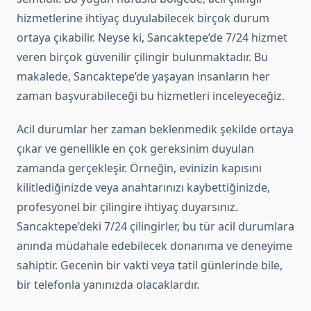
hizmetlerine ihtiyaç duyulabilecek birçok durum
ortaya çıkabilir. Neyse ki, Sancaktepe’de 7/24 hizmet
veren birçok güvenilir çilingir bulunmaktadır. Bu
makalede, Sancaktepe’de yaşayan insanların her
zaman başvurabileceği bu hizmetleri inceleyeceğiz.
Acil durumlar her zaman beklenmedik şekilde ortaya
çıkar ve genellikle en çok gereksinim duyulan
zamanda gerçekleşir. Örneğin, evinizin kapısını
kilitlediğinizde veya anahtarınızı kaybettiğinizde,
profesyonel bir çilingire ihtiyaç duyarsınız.
Sancaktepe’deki 7/24 çilingirler, bu tür acil durumlara
anında müdahale edebilecek donanıma ve deneyime
sahiptir. Gecenin bir vakti veya tatil günlerinde bile,
bir telefonla yanınızda olacaklardır.