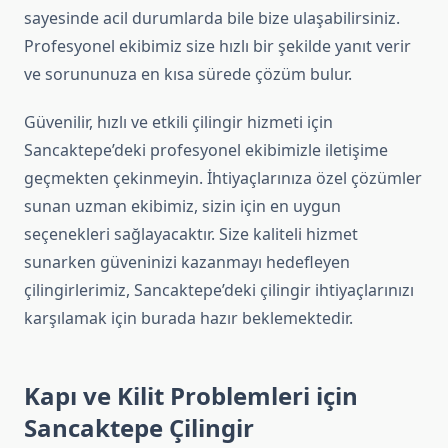
sayesinde acil durumlarda bile bize ulaşabilirsiniz.
Profesyonel ekibimiz size hızlı bir şekilde yanıt verir
ve sorununuza en kısa sürede çözüm bulur.
Güvenilir, hızlı ve etkili çilingir hizmeti için
Sancaktepe’deki profesyonel ekibimizle iletişime
geçmekten çekinmeyin. İhtiyaçlarınıza özel çözümler
sunan uzman ekibimiz, sizin için en uygun
seçenekleri sağlayacaktır. Size kaliteli hizmet
sunarken güveninizi kazanmayı hedefleyen
çilingirlerimiz, Sancaktepe’deki çilingir ihtiyaçlarınızı
karşılamak için burada hazır beklemektedir.
Kapı ve Kilit Problemleri için
Sancaktepe Çilingir