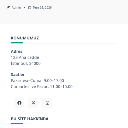
Admin
Tem 28, 2026
KONUMUMUZ
Adres
123 Ana cadde
İstanbul, 34000
Saatler
Pazartesi–Cuma: 9:00–17:00
Cumartesi ve Pazar: 11:00–15:00
BU SITE HAKKINDA