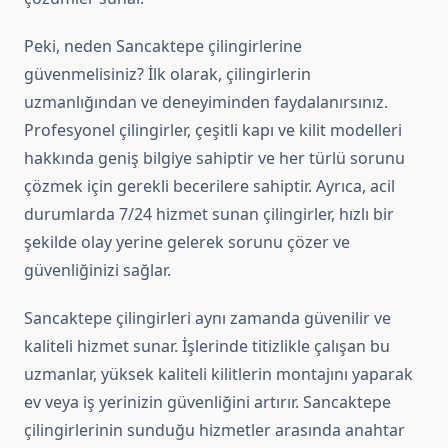
Peki, neden Sancaktepe çilingirlerine
güvenmelisiniz? İlk olarak, çilingirlerin
uzmanlığından ve deneyiminden faydalanırsınız.
Profesyonel çilingirler, çeşitli kapı ve kilit modelleri
hakkında geniş bilgiye sahiptir ve her türlü sorunu
çözmek için gerekli becerilere sahiptir. Ayrıca, acil
durumlarda 7/24 hizmet sunan çilingirler, hızlı bir
şekilde olay yerine gelerek sorunu çözer ve
güvenliğinizi sağlar.
Sancaktepe çilingirleri aynı zamanda güvenilir ve
kaliteli hizmet sunar. İşlerinde titizlikle çalışan bu
uzmanlar, yüksek kaliteli kilitlerin montajını yaparak
ev veya iş yerinizin güvenliğini artırır. Sancaktepe
çilingirlerinin sunduğu hizmetler arasında anahtar