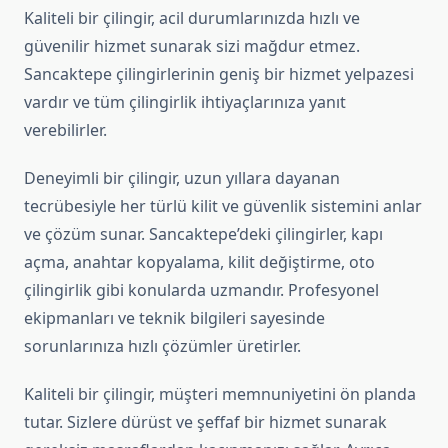
Kaliteli bir çilingir, acil durumlarınızda hızlı ve
güvenilir hizmet sunarak sizi mağdur etmez.
Sancaktepe çilingirlerinin geniş bir hizmet yelpazesi
vardır ve tüm çilingirlik ihtiyaçlarınıza yanıt
verebilirler.
Deneyimli bir çilingir, uzun yıllara dayanan
tecrübesiyle her türlü kilit ve güvenlik sistemini anlar
ve çözüm sunar. Sancaktepe’deki çilingirler, kapı
açma, anahtar kopyalama, kilit değiştirme, oto
çilingirlik gibi konularda uzmandır. Profesyonel
ekipmanları ve teknik bilgileri sayesinde
sorunlarınıza hızlı çözümler üretirler.
Kaliteli bir çilingir, müşteri memnuniyetini ön planda
tutar. Sizlere dürüst ve şeffaf bir hizmet sunarak