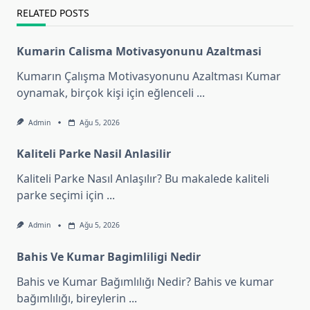
RELATED POSTS
Kumarin Calisma Motivasyonunu Azaltmasi
Kumarın Çalışma Motivasyonunu Azaltması Kumar
oynamak, birçok kişi için eğlenceli
...
Admin
Ağu 5, 2026
Kaliteli Parke Nasil Anlasilir
Kaliteli Parke Nasıl Anlaşılır? Bu makalede kaliteli
parke seçimi için
...
Admin
Ağu 5, 2026
Bahis Ve Kumar Bagimliligi Nedir
Bahis ve Kumar Bağımlılığı Nedir? Bahis ve kumar
bağımlılığı, bireylerin
...