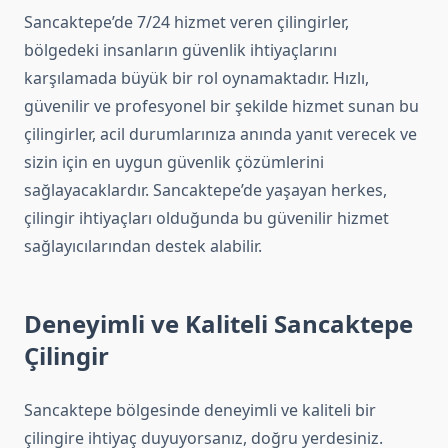
Sancaktepe’de 7/24 hizmet veren çilingirler,
bölgedeki insanların güvenlik ihtiyaçlarını
karşılamada büyük bir rol oynamaktadır. Hızlı,
güvenilir ve profesyonel bir şekilde hizmet sunan bu
çilingirler, acil durumlarınıza anında yanıt verecek ve
sizin için en uygun güvenlik çözümlerini
sağlayacaklardır. Sancaktepe’de yaşayan herkes,
çilingir ihtiyaçları olduğunda bu güvenilir hizmet
sağlayıcılarından destek alabilir.
Deneyimli ve Kaliteli Sancaktepe
Çilingir
Sancaktepe bölgesinde deneyimli ve kaliteli bir
çilingire ihtiyaç duyuyorsanız, doğru yerdesiniz.