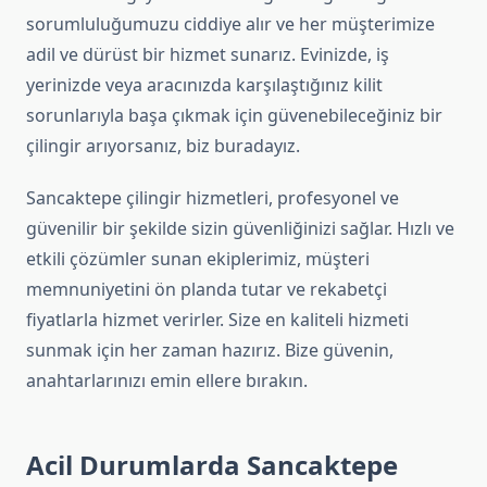
sorumluluğumuzu ciddiye alır ve her müşterimize
adil ve dürüst bir hizmet sunarız. Evinizde, iş
yerinizde veya aracınızda karşılaştığınız kilit
sorunlarıyla başa çıkmak için güvenebileceğiniz bir
çilingir arıyorsanız, biz buradayız.
Sancaktepe çilingir hizmetleri, profesyonel ve
güvenilir bir şekilde sizin güvenliğinizi sağlar. Hızlı ve
etkili çözümler sunan ekiplerimiz, müşteri
memnuniyetini ön planda tutar ve rekabetçi
fiyatlarla hizmet verirler. Size en kaliteli hizmeti
sunmak için her zaman hazırız. Bize güvenin,
anahtarlarınızı emin ellere bırakın.
Acil Durumlarda Sancaktepe