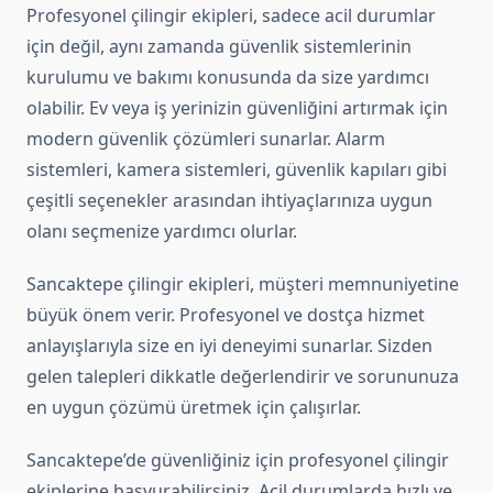
Profesyonel çilingir ekipleri, sadece acil durumlar
için değil, aynı zamanda güvenlik sistemlerinin
kurulumu ve bakımı konusunda da size yardımcı
olabilir. Ev veya iş yerinizin güvenliğini artırmak için
modern güvenlik çözümleri sunarlar. Alarm
sistemleri, kamera sistemleri, güvenlik kapıları gibi
çeşitli seçenekler arasından ihtiyaçlarınıza uygun
olanı seçmenize yardımcı olurlar.
Sancaktepe çilingir ekipleri, müşteri memnuniyetine
büyük önem verir. Profesyonel ve dostça hizmet
anlayışlarıyla size en iyi deneyimi sunarlar. Sizden
gelen talepleri dikkatle değerlendirir ve sorununuza
en uygun çözümü üretmek için çalışırlar.
Sancaktepe’de güvenliğiniz için profesyonel çilingir
ekiplerine başvurabilirsiniz. Acil durumlarda hızlı ve