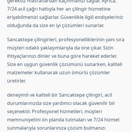
gereksiz masraflardan kaçınmanızı sağlar. Ayrıca,
7/24 acil çağrı hattıyla her an çilingir hizmetine
erişebilmenizi sağlarlar. Güvenlikle ilgili endişeleriniz
olduğunda da size en iyi çözümleri sunarlar.
Sancaktepe çilingirleri, profesyonelliklerinin yanı sıra
müşteri odaklı yaklaşımlarıyla da öne çıkar. Sizin
ihtiyaçlarınızı dinler ve buna göre hareket ederler.
Size en uygun güvenlik çözümünü sunarken, kaliteli
malzemeler kullanarak uzun ömürlü çözümler
üretirler.
deneyimli ve kaliteli bir Sancaktepe çilingiri, acil
durumlarınızda size yardımcı olacak güvenilir bir
seçenektir. Profesyonel hizmetleri, müşteri
memnuniyetini ön planda tutmaları ve 7/24 hizmet
sunmalarıyla sorunlarınıza çözüm bulmanızı