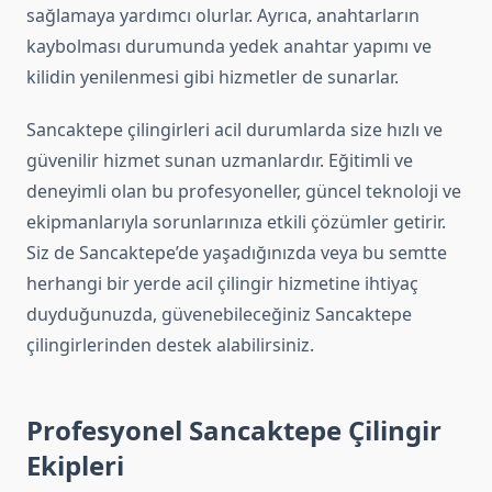
sağlamaya yardımcı olurlar. Ayrıca, anahtarların
kaybolması durumunda yedek anahtar yapımı ve
kilidin yenilenmesi gibi hizmetler de sunarlar.
Sancaktepe çilingirleri acil durumlarda size hızlı ve
güvenilir hizmet sunan uzmanlardır. Eğitimli ve
deneyimli olan bu profesyoneller, güncel teknoloji ve
ekipmanlarıyla sorunlarınıza etkili çözümler getirir.
Siz de Sancaktepe’de yaşadığınızda veya bu semtte
herhangi bir yerde acil çilingir hizmetine ihtiyaç
duyduğunuzda, güvenebileceğiniz Sancaktepe
çilingirlerinden destek alabilirsiniz.
Profesyonel Sancaktepe Çilingir
Ekipleri