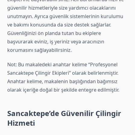
güvenilir hizmetleriyle size yardımcı olacaklarını
unutmayın. Ayrıca güvenlik sistemlerinin kurulumu
ve bakımı konusunda da size destek sağlarlar.
Güvenliğinizi ön planda tutan bu ekiplere
başvurarak eviniz, iş yeriniz veya aracınızın
korumasını sağlayabilirsiniz.
Not: Bu makaledeki anahtar kelime “Profesyonel
Sancaktepe Çilingir Ekipleri” olarak belirlenmiştir.
Anahtar kelime, makalenin başlığından bağımsız
olarak içeriğe doğal bir şekilde entegre edilmiştir.
Sancaktepe’de Güvenilir Çilingir
Hizmeti