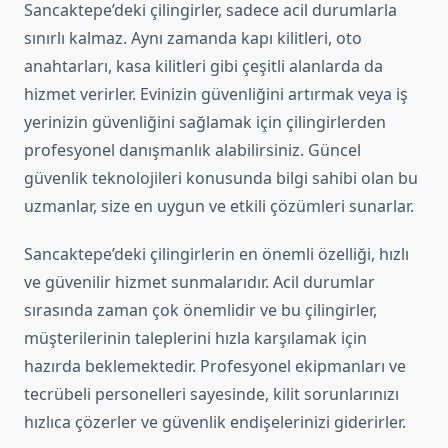
Sancaktepe’deki çilingirler, sadece acil durumlarla
sınırlı kalmaz. Aynı zamanda kapı kilitleri, oto
anahtarları, kasa kilitleri gibi çeşitli alanlarda da
hizmet verirler. Evinizin güvenliğini artırmak veya iş
yerinizin güvenliğini sağlamak için çilingirlerden
profesyonel danışmanlık alabilirsiniz. Güncel
güvenlik teknolojileri konusunda bilgi sahibi olan bu
uzmanlar, size en uygun ve etkili çözümleri sunarlar.
Sancaktepe’deki çilingirlerin en önemli özelliği, hızlı
ve güvenilir hizmet sunmalarıdır. Acil durumlar
sırasında zaman çok önemlidir ve bu çilingirler,
müşterilerinin taleplerini hızla karşılamak için
hazırda beklemektedir. Profesyonel ekipmanları ve
tecrübeli personelleri sayesinde, kilit sorunlarınızı
hızlıca çözerler ve güvenlik endişelerinizi giderirler.