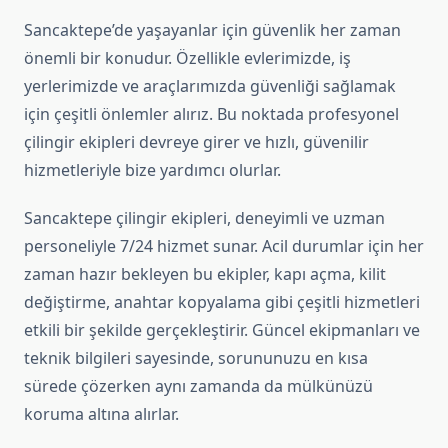
Sancaktepe’de yaşayanlar için güvenlik her zaman
önemli bir konudur. Özellikle evlerimizde, iş
yerlerimizde ve araçlarımızda güvenliği sağlamak
için çeşitli önlemler alırız. Bu noktada profesyonel
çilingir ekipleri devreye girer ve hızlı, güvenilir
hizmetleriyle bize yardımcı olurlar.
Sancaktepe çilingir ekipleri, deneyimli ve uzman
personeliyle 7/24 hizmet sunar. Acil durumlar için her
zaman hazır bekleyen bu ekipler, kapı açma, kilit
değiştirme, anahtar kopyalama gibi çeşitli hizmetleri
etkili bir şekilde gerçekleştirir. Güncel ekipmanları ve
teknik bilgileri sayesinde, sorununuzu en kısa
sürede çözerken aynı zamanda da mülkünüzü
koruma altına alırlar.