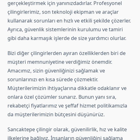
gerçekleştirmek için yanınızdadırlar. Profesyonel
çilingirlerimiz, son teknoloji ekipman ve araçlar
kullanarak sorunları en hızlı ve etkili şekilde çözerler.
Ayrıca, güvenlik sistemlerinin kurulumu ve tamiri
gibi daha karmaşık işlerde de size yardımcı olurlar.
Bizi diğer çilingirlerden ayıran özelliklerden biri de
müşteri memnuniyetine verdiğimiz önemdir.
Amacımız, sizin güvenliğinizi sağlamak ve
sorunlarınızı en kısa sürede çözmektir.
Müşterilerimizin ihtiyaçlarına dikkatle odaklanır ve
onlara özel çözümler sunarız. Bunun yanı sıra,
rekabetçi fiyatlarımız ve şeffaf hizmet politikamızla
da müşterilerimizin bütçesini düşünürüz.
Sancaktepe çilingir olarak, güvenilirlik, hız ve kalite
ilkelerine bağlıyız. İnsanların güvenliğini sağlama