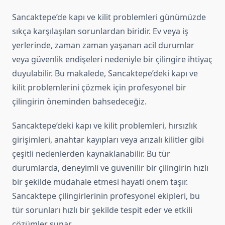
Sancaktepe’de kapı ve kilit problemleri günümüzde
sıkça karşılaşılan sorunlardan biridir. Ev veya iş
yerlerinde, zaman zaman yaşanan acil durumlar
veya güvenlik endişeleri nedeniyle bir çilingire ihtiyaç
duyulabilir. Bu makalede, Sancaktepe’deki kapı ve
kilit problemlerini çözmek için profesyonel bir
çilingirin öneminden bahsedeceğiz.
Sancaktepe’deki kapı ve kilit problemleri, hırsızlık
girişimleri, anahtar kayıpları veya arızalı kilitler gibi
çeşitli nedenlerden kaynaklanabilir. Bu tür
durumlarda, deneyimli ve güvenilir bir çilingirin hızlı
bir şekilde müdahale etmesi hayati önem taşır.
Sancaktepe çilingirlerinin profesyonel ekipleri, bu
tür sorunları hızlı bir şekilde tespit eder ve etkili
çözümler sunar.