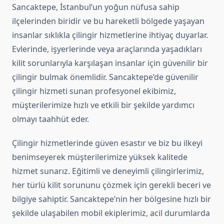
Sancaktepe, İstanbul’un yoğun nüfusa sahip
ilçelerinden biridir ve bu hareketli bölgede yaşayan
insanlar sıklıkla çilingir hizmetlerine ihtiyaç duyarlar.
Evlerinde, işyerlerinde veya araçlarında yaşadıkları
kilit sorunlarıyla karşılaşan insanlar için güvenilir bir
çilingir bulmak önemlidir. Sancaktepe’de güvenilir
çilingir hizmeti sunan profesyonel ekibimiz,
müşterilerimize hızlı ve etkili bir şekilde yardımcı
olmayı taahhüt eder.
Çilingir hizmetlerinde güven esastır ve biz bu ilkeyi
benimseyerek müşterilerimize yüksek kalitede
hizmet sunarız. Eğitimli ve deneyimli çilingirlerimiz,
her türlü kilit sorununu çözmek için gerekli beceri ve
bilgiye sahiptir. Sancaktepe’nin her bölgesine hızlı bir
şekilde ulaşabilen mobil ekiplerimiz, acil durumlarda