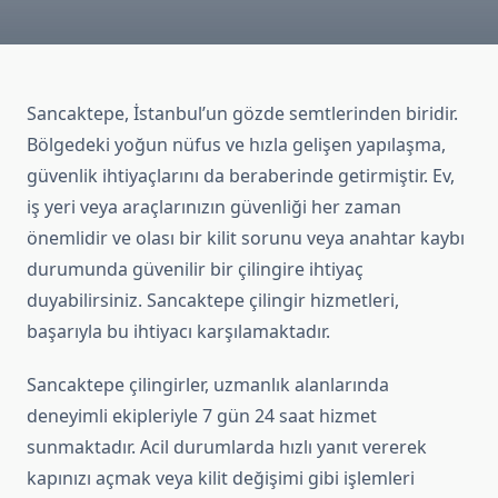
Sancaktepe, İstanbul’un gözde semtlerinden biridir.
Bölgedeki yoğun nüfus ve hızla gelişen yapılaşma,
güvenlik ihtiyaçlarını da beraberinde getirmiştir. Ev,
iş yeri veya araçlarınızın güvenliği her zaman
önemlidir ve olası bir kilit sorunu veya anahtar kaybı
durumunda güvenilir bir çilingire ihtiyaç
duyabilirsiniz. Sancaktepe çilingir hizmetleri,
başarıyla bu ihtiyacı karşılamaktadır.
Sancaktepe çilingirler, uzmanlık alanlarında
deneyimli ekipleriyle 7 gün 24 saat hizmet
sunmaktadır. Acil durumlarda hızlı yanıt vererek
kapınızı açmak veya kilit değişimi gibi işlemleri