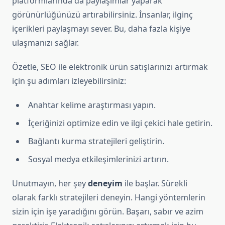
platformlarında da paylaşımlar yaparak
görünürlüğünüzü artırabilirsiniz. İnsanlar, ilginç
içerikleri paylaşmayı sever. Bu, daha fazla kişiye
ulaşmanızı sağlar.
Özetle, SEO ile elektronik ürün satışlarınızı artırmak
için şu adımları izleyebilirsiniz:
Anahtar kelime araştırması yapın.
İçeriğinizi optimize edin ve ilgi çekici hale getirin.
Bağlantı kurma stratejileri geliştirin.
Sosyal medya etkileşimlerinizi artırın.
Unutmayın, her şey
deneyim
ile başlar. Sürekli
olarak farklı stratejileri deneyin. Hangi yöntemlerin
sizin için işe yaradığını görün. Başarı, sabır ve azim