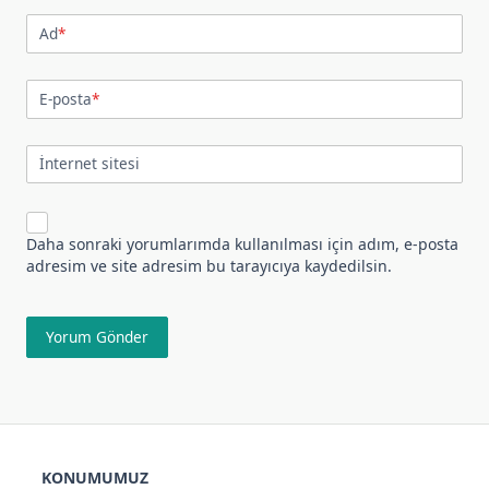
Ad
*
E-posta
*
İnternet sitesi
Daha sonraki yorumlarımda kullanılması için adım, e-posta
adresim ve site adresim bu tarayıcıya kaydedilsin.
KONUMUMUZ