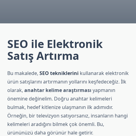
SEO ile Elektronik
Satış Artırma
Bu makalede,
SEO tekniklerini
kullanarak elektronik
ürün satışlarını artırmanın yollarını keşfedeceğiz. İlk
olarak,
anahtar kelime araştırması
yapmanın
önemine değinelim. Doğru anahtar kelimeleri
bulmak, hedef kitlenize ulaşmanın ilk adımıdır.
Örneğin, bir televizyon satıyorsanız, insanların hangi
kelimeleri aradığını bilmek çok önemli. Bu,
ürününüzü daha görünür hale getirir.