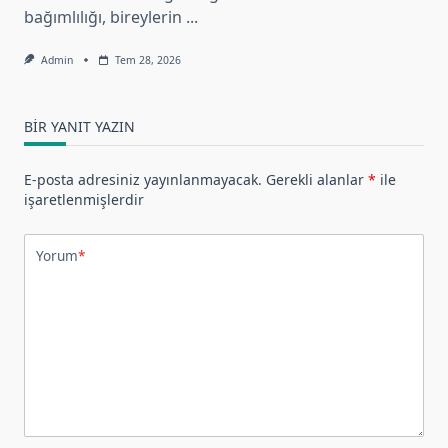
bağımlılığı, bireylerin
...
Admin
Tem 28, 2026
BIR YANIT YAZIN
E-posta adresiniz yayınlanmayacak.
Gerekli alanlar
*
ile
işaretlenmişlerdir
Yorum
*