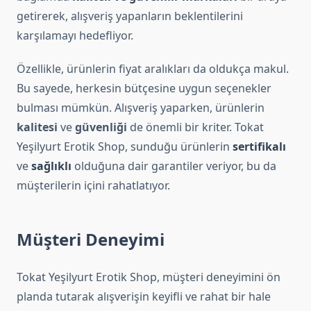
getirerek, alışveriş yapanların beklentilerini
karşılamayı hedefliyor.
Özellikle, ürünlerin fiyat aralıkları da oldukça makul.
Bu sayede, herkesin bütçesine uygun seçenekler
bulması mümkün. Alışveriş yaparken, ürünlerin
kalitesi
ve
güvenliği
de önemli bir kriter. Tokat
Yeşilyurt Erotik Shop, sunduğu ürünlerin
sertifikalı
ve
sağlıklı
olduğuna dair garantiler veriyor, bu da
müşterilerin içini rahatlatıyor.
Müşteri Deneyimi
Tokat Yeşilyurt Erotik Shop, müşteri deneyimini ön
planda tutarak alışverişin keyifli ve rahat bir hale