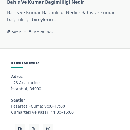
Bahis Ve Kumar Bagimliligi Nedir
Bahis ve Kumar Bağımlılığı Nedir? Bahis ve kumar
bağımlılığı, bireylerin
...
Admin
Tem 28, 2026
KONUMUMUZ
Adres
123 Ana cadde
İstanbul, 34000
Saatler
Pazartesi–Cuma: 9:00–17:00
Cumartesi ve Pazar: 11:00–15:00