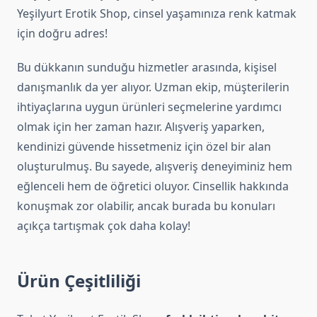
Yeşilyurt Erotik Shop, cinsel yaşamınıza renk katmak
için doğru adres!
Bu dükkanın sunduğu hizmetler arasında, kişisel
danışmanlık da yer alıyor. Uzman ekip, müşterilerin
ihtiyaçlarına uygun ürünleri seçmelerine yardımcı
olmak için her zaman hazır. Alışveriş yaparken,
kendinizi güvende hissetmeniz için özel bir alan
oluşturulmuş. Bu sayede, alışveriş deneyiminiz hem
eğlenceli hem de öğretici oluyor. Cinsellik hakkında
konuşmak zor olabilir, ancak burada bu konuları
açıkça tartışmak çok daha kolay!
Ürün Çeşitliliği