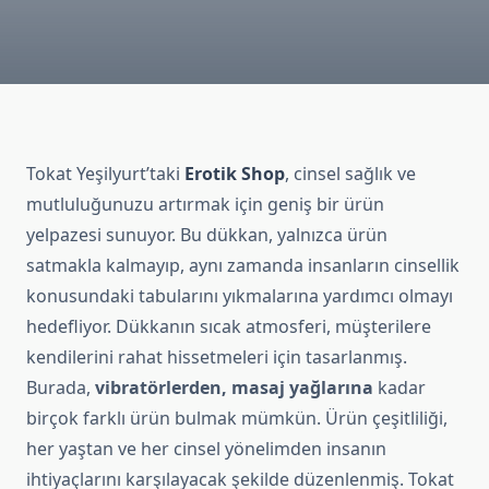
Tokat Yeşilyurt’taki
Erotik Shop
, cinsel sağlık ve
mutluluğunuzu artırmak için geniş bir ürün
yelpazesi sunuyor. Bu dükkan, yalnızca ürün
satmakla kalmayıp, aynı zamanda insanların cinsellik
konusundaki tabularını yıkmalarına yardımcı olmayı
hedefliyor. Dükkanın sıcak atmosferi, müşterilere
kendilerini rahat hissetmeleri için tasarlanmış.
Burada,
vibratörlerden, masaj yağlarına
kadar
birçok farklı ürün bulmak mümkün. Ürün çeşitliliği,
her yaştan ve her cinsel yönelimden insanın
ihtiyaçlarını karşılayacak şekilde düzenlenmiş. Tokat