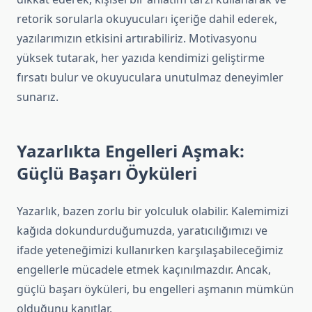
retorik sorularla okuyucuları içeriğe dahil ederek,
yazılarımızın etkisini artırabiliriz. Motivasyonu
yüksek tutarak, her yazıda kendimizi geliştirme
fırsatı bulur ve okuyuculara unutulmaz deneyimler
sunarız.
Yazarlıkta Engelleri Aşmak:
Güçlü Başarı Öyküleri
Yazarlık, bazen zorlu bir yolculuk olabilir. Kalemimizi
kağıda dokundurduğumuzda, yaratıcılığımızı ve
ifade yeteneğimizi kullanırken karşılaşabileceğimiz
engellerle mücadele etmek kaçınılmazdır. Ancak,
güçlü başarı öyküleri, bu engelleri aşmanın mümkün
olduğunu kanıtlar.