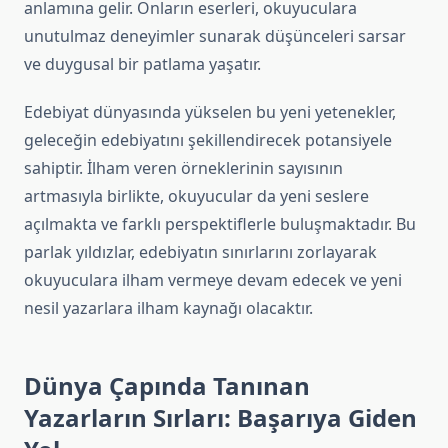
anlamına gelir. Onların eserleri, okuyuculara
unutulmaz deneyimler sunarak düşünceleri sarsar
ve duygusal bir patlama yaşatır.
Edebiyat dünyasında yükselen bu yeni yetenekler,
geleceğin edebiyatını şekillendirecek potansiyele
sahiptir. İlham veren örneklerinin sayısının
artmasıyla birlikte, okuyucular da yeni seslere
açılmakta ve farklı perspektiflerle buluşmaktadır. Bu
parlak yıldızlar, edebiyatın sınırlarını zorlayarak
okuyuculara ilham vermeye devam edecek ve yeni
nesil yazarlara ilham kaynağı olacaktır.
Dünya Çapında Tanınan
Yazarların Sırları: Başarıya Giden