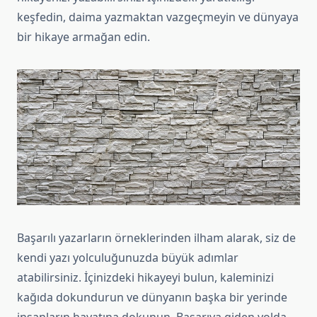
keşfedin, daima yazmaktan vazgeçmeyin ve dünyaya
bir hikaye armağan edin.
Başarılı yazarların örneklerinden ilham alarak, siz de
kendi yazı yolculuğunuzda büyük adımlar
atabilirsiniz. İçinizdeki hikayeyi bulun, kaleminizi
kağıda dokundurun ve dünyanın başka bir yerinde