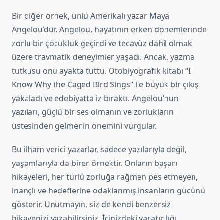
Bir diğer örnek, ünlü Amerikalı yazar Maya
Angelou’dur. Angelou, hayatının erken dönemlerinde
zorlu bir çocukluk geçirdi ve tecavüz dahil olmak
üzere travmatik deneyimler yaşadı. Ancak, yazma
tutkusu onu ayakta tuttu. Otobiyografik kitabı “I
Know Why the Caged Bird Sings” ile büyük bir çıkış
yakaladı ve edebiyatta iz bıraktı. Angelou’nun
yazıları, güçlü bir ses olmanın ve zorlukların
üstesinden gelmenin önemini vurgular.
Bu ilham verici yazarlar, sadece yazılarıyla değil,
yaşamlarıyla da birer örnektir. Onların başarı
hikayeleri, her türlü zorluğa rağmen pes etmeyen,
inançlı ve hedeflerine odaklanmış insanların gücünü
gösterir. Unutmayın, siz de kendi benzersiz
hikayenizi yazabilirsiniz. İçinizdeki yaratıcılığı