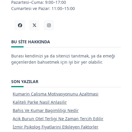
Pazartesi–Cuma: 9:00–17:00
Cumartesi ve Pazar: 11:00–15:00
BU SITE HAKKINDA
Burası kendinizi ya da sitenizi tanıtmak, ya da emeği
geçenlerden bahsetmek için iyi bir yer olabilir.
SON YAZILAR
Kumarin Calisma Motivasyonunu Azaltmasi
Kaliteli Parke Nasil Anlasilir
Bahis Ve Kumar Bagimliligi Nedir
Acik Burun Otel Terligi Ne Zaman Tercih Edilir
İzmir Psikolog Fiyatlarini Etkileyen Faktorler