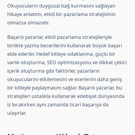
Okuyucuların duygusal bağ kurmasını sağlayan
hikaye anlatımı, etkili bir pazarlama stratejisinin
olmazsa olmazıdır.
Başarılı yazarlar, etkili pazarlama stratejileriyle
birlikte yazma becerilerini kullanarak büyük başarı
elde ederler. Hedef kitleye odaklanma, güçlü bir
varlık oluşturma, SEO optimizasyonu ve dikkat çekici
içerik oluşturma gibi faktörler, yazarların
okuyucularını etkilemesini ve eserlerini daha geniş
bir kitleyle paylaşmasını sağlar. Başarılı yazarlar, bu
stratejileri ustalıkla kullanarak edebiyat dünyasında
iz bırakırken aynı zamanda ticari başarıya da
ulaşırlar.