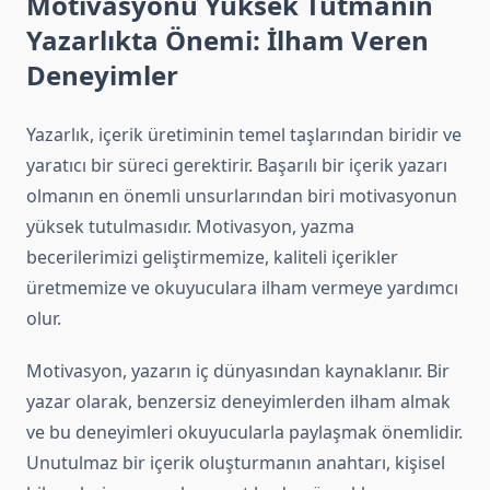
Motivasyonu Yüksek Tutmanın
Yazarlıkta Önemi: İlham Veren
Deneyimler
Yazarlık, içerik üretiminin temel taşlarından biridir ve
yaratıcı bir süreci gerektirir. Başarılı bir içerik yazarı
olmanın en önemli unsurlarından biri motivasyonun
yüksek tutulmasıdır. Motivasyon, yazma
becerilerimizi geliştirmemize, kaliteli içerikler
üretmemize ve okuyuculara ilham vermeye yardımcı
olur.
Motivasyon, yazarın iç dünyasından kaynaklanır. Bir
yazar olarak, benzersiz deneyimlerden ilham almak
ve bu deneyimleri okuyucularla paylaşmak önemlidir.
Unutulmaz bir içerik oluşturmanın anahtarı, kişisel