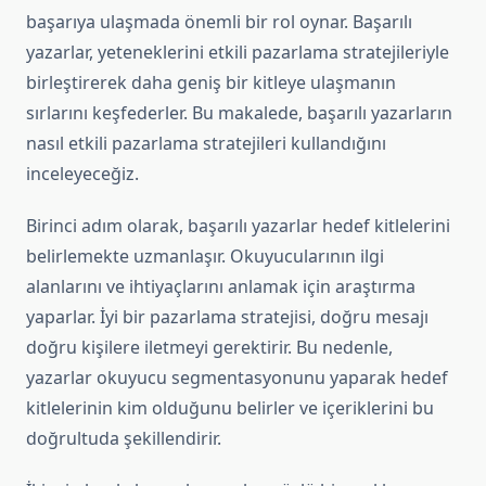
başarıya ulaşmada önemli bir rol oynar. Başarılı
yazarlar, yeteneklerini etkili pazarlama stratejileriyle
birleştirerek daha geniş bir kitleye ulaşmanın
sırlarını keşfederler. Bu makalede, başarılı yazarların
nasıl etkili pazarlama stratejileri kullandığını
inceleyeceğiz.
Birinci adım olarak, başarılı yazarlar hedef kitlelerini
belirlemekte uzmanlaşır. Okuyucularının ilgi
alanlarını ve ihtiyaçlarını anlamak için araştırma
yaparlar. İyi bir pazarlama stratejisi, doğru mesajı
doğru kişilere iletmeyi gerektirir. Bu nedenle,
yazarlar okuyucu segmentasyonunu yaparak hedef
kitlelerinin kim olduğunu belirler ve içeriklerini bu
doğrultuda şekillendirir.