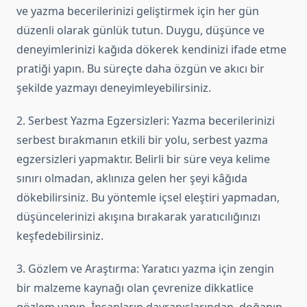
ve yazma becerilerinizi geliştirmek için her gün
düzenli olarak günlük tutun. Duygu, düşünce ve
deneyimlerinizi kağıda dökerek kendinizi ifade etme
pratiği yapın. Bu süreçte daha özgün ve akıcı bir
şekilde yazmayı deneyimleyebilirsiniz.
2. Serbest Yazma Egzersizleri: Yazma becerilerinizi
serbest bırakmanın etkili bir yolu, serbest yazma
egzersizleri yapmaktır. Belirli bir süre veya kelime
sınırı olmadan, aklınıza gelen her şeyi kâğıda
dökebilirsiniz. Bu yöntemle içsel eleştiri yapmadan,
düşüncelerinizi akışına bırakarak yaratıcılığınızı
keşfedebilirsiniz.
3. Gözlem ve Araştırma: Yaratıcı yazma için zengin
bir malzeme kaynağı olan çevrenize dikkatlice