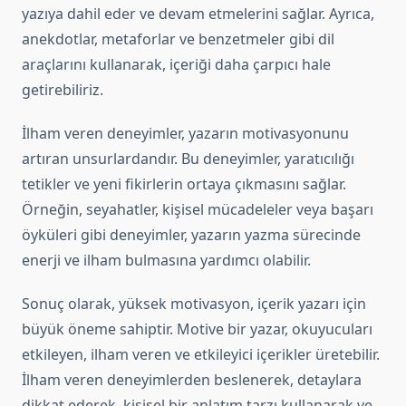
yazıya dahil eder ve devam etmelerini sağlar. Ayrıca,
anekdotlar, metaforlar ve benzetmeler gibi dil
araçlarını kullanarak, içeriği daha çarpıcı hale
getirebiliriz.
İlham veren deneyimler, yazarın motivasyonunu
artıran unsurlardandır. Bu deneyimler, yaratıcılığı
tetikler ve yeni fikirlerin ortaya çıkmasını sağlar.
Örneğin, seyahatler, kişisel mücadeleler veya başarı
öyküleri gibi deneyimler, yazarın yazma sürecinde
enerji ve ilham bulmasına yardımcı olabilir.
Sonuç olarak, yüksek motivasyon, içerik yazarı için
büyük öneme sahiptir. Motive bir yazar, okuyucuları
etkileyen, ilham veren ve etkileyici içerikler üretebilir.
İlham veren deneyimlerden beslenerek, detaylara
dikkat ederek, kişisel bir anlatım tarzı kullanarak ve