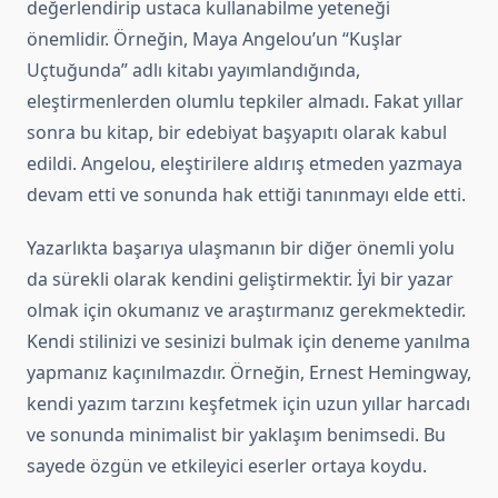
değerlendirip ustaca kullanabilme yeteneği
önemlidir. Örneğin, Maya Angelou’un “Kuşlar
Uçtuğunda” adlı kitabı yayımlandığında,
eleştirmenlerden olumlu tepkiler almadı. Fakat yıllar
sonra bu kitap, bir edebiyat başyapıtı olarak kabul
edildi. Angelou, eleştirilere aldırış etmeden yazmaya
devam etti ve sonunda hak ettiği tanınmayı elde etti.
Yazarlıkta başarıya ulaşmanın bir diğer önemli yolu
da sürekli olarak kendini geliştirmektir. İyi bir yazar
olmak için okumanız ve araştırmanız gerekmektedir.
Kendi stilinizi ve sesinizi bulmak için deneme yanılma
yapmanız kaçınılmazdır. Örneğin, Ernest Hemingway,
kendi yazım tarzını keşfetmek için uzun yıllar harcadı
ve sonunda minimalist bir yaklaşım benimsedi. Bu
sayede özgün ve etkileyici eserler ortaya koydu.