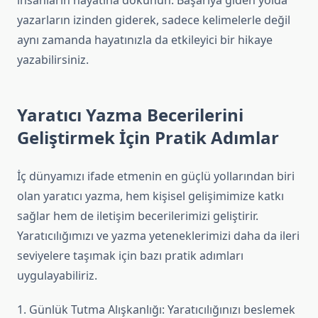
insanların hayatına dokunun. Başarıya giden yolda
yazarların izinden giderek, sadece kelimelerle değil
aynı zamanda hayatınızla da etkileyici bir hikaye
yazabilirsiniz.
Yaratıcı Yazma Becerilerini
Geliştirmek İçin Pratik Adımlar
İç dünyamızı ifade etmenin en güçlü yollarından biri
olan yaratıcı yazma, hem kişisel gelişimimize katkı
sağlar hem de iletişim becerilerimizi geliştirir.
Yaratıcılığımızı ve yazma yeteneklerimizi daha da ileri
seviyelere taşımak için bazı pratik adımları
uygulayabiliriz.
1. Günlük Tutma Alışkanlığı: Yaratıcılığınızı beslemek