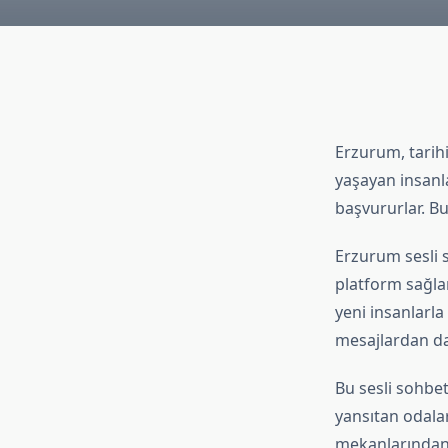
Erzurum, tarihi
yaşayan insanla
başvururlar. Bu
Erzurum sesli s
platform sağlar
yeni insanlarla 
mesajlardan dah
Bu sesli sohbet
yansıtan odalar
mekanlarından,