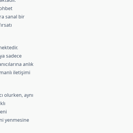
aktadır.
sohbet
ra sanal bir
ırsatı
mektedir.
eya sadece
nıcılarına anlık
anlı iletişimi
cı olurken, aynı
klı
yeni
sini yenmesine