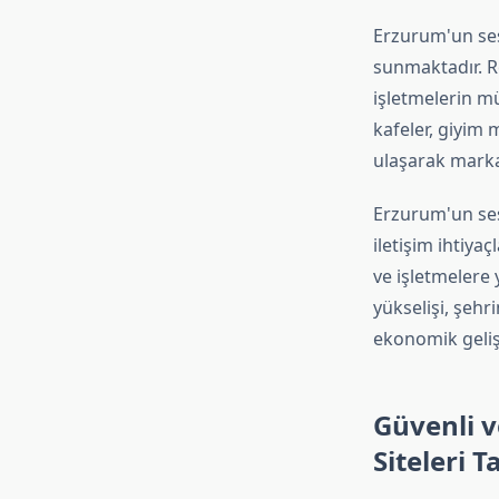
Erzurum'un sesl
sunmaktadır. Re
işletmelerin mü
kafeler, giyim 
ulaşarak marka b
Erzurum'un sesl
iletişim ihtiya
ve işletmelere 
yükselişi, şehr
ekonomik geliş
Güvenli v
Siteleri T