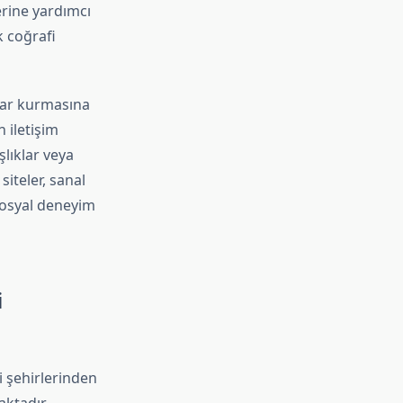
erine yardımcı
k coğrafi
ılar kurmasına
 iletişim
şlıklar veya
iteler, sanal
sosyal deneyim
i
i şehirlerinden