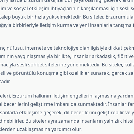
son yıllarda Erzurum'da dijital dünyaya olan ilgi giderek artm
işim ve sosyal etkileşim ihtiyaçlarının karşılanması için sesli 
 talep büyük bir hızla yükselmektedir. Bu siteler, Erzurumlula
ğıyla birbirleriyle iletişim kurma ve yeni insanlarla tanışma f
 nüfusu, internete ve teknolojiye olan ilgisiyle dikkat çek
ımının yaygınlaşmasıyla birlikte, insanlar arkadaşlık, flört v
cıyla sesli sohbet sitelerine yönelmektedir. Bu siteler, kulla
li ve görüntülü konuşma gibi özellikler sunarak, gerçek zam
adır.
teleri, Erzurum halkının iletişim engellerini aşmasına yardım
becerilerini geliştirme imkanı da sunmaktadır. İnsanlar far
anlarla etkileşime geçerek, dil becerilerini geliştirebilir ve 
dinebilirler. Bu siteler aynı zamanda insanların yalnızlık his
slerden uzaklaşmasına yardımcı olur.