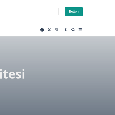
Button
itesi