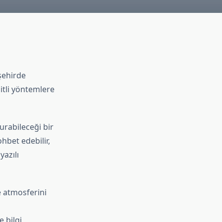
şehirde
şitli yöntemlere
urabileceği bir
hbet edebilir,
yazılı
e atmosferini
 bilgi