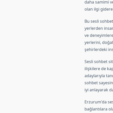
daha samimi ve
olan ilgi gider
Bu sesli sohbet
yerlerden insanl
ve deneyimlere 
yerlerini, doğal
şehirlerdeki in
Sesli sohbet si
ilişkilere de k
adaylarıyla tan
sohbet sayesind
iyi anlayarak d
Erzurum'da sesl
bağlantılara ola