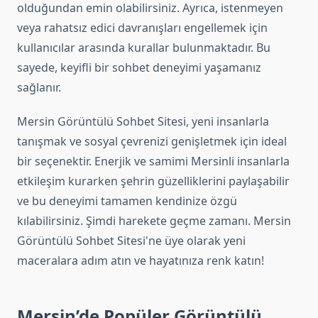
olduğundan emin olabilirsiniz. Ayrıca, istenmeyen
veya rahatsız edici davranışları engellemek için
kullanıcılar arasında kurallar bulunmaktadır. Bu
sayede, keyifli bir sohbet deneyimi yaşamanız
sağlanır.
Mersin Görüntülü Sohbet Sitesi, yeni insanlarla
tanışmak ve sosyal çevrenizi genişletmek için ideal
bir seçenektir. Enerjik ve samimi Mersinli insanlarla
etkileşim kurarken şehrin güzelliklerini paylaşabilir
ve bu deneyimi tamamen kendinize özgü
kılabilirsiniz. Şimdi harekete geçme zamanı. Mersin
Görüntülü Sohbet Sitesi'ne üye olarak yeni
maceralara adım atın ve hayatınıza renk katın!
Mersin’de Popüler Görüntülü