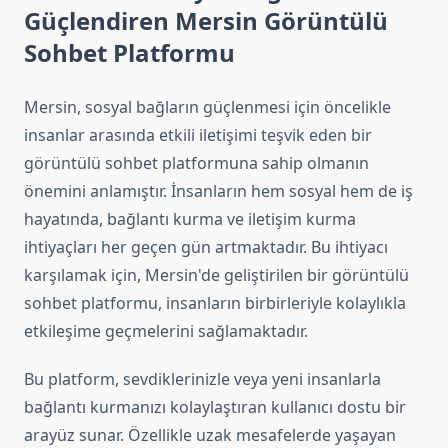
Güçlendiren Mersin Görüntülü
Sohbet Platformu
Mersin, sosyal bağların güçlenmesi için öncelikle
insanlar arasında etkili iletişimi teşvik eden bir
görüntülü sohbet platformuna sahip olmanın
önemini anlamıştır. İnsanların hem sosyal hem de iş
hayatında, bağlantı kurma ve iletişim kurma
ihtiyaçları her geçen gün artmaktadır. Bu ihtiyacı
karşılamak için, Mersin'de geliştirilen bir görüntülü
sohbet platformu, insanların birbirleriyle kolaylıkla
etkileşime geçmelerini sağlamaktadır.
Bu platform, sevdiklerinizle veya yeni insanlarla
bağlantı kurmanızı kolaylaştıran kullanıcı dostu bir
arayüz sunar. Özellikle uzak mesafelerde yaşayan