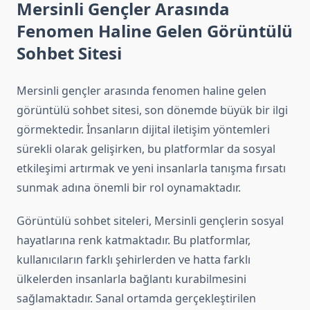
Mersinli Gençler Arasında
Fenomen Haline Gelen Görüntülü
Sohbet Sitesi
Mersinli gençler arasında fenomen haline gelen
görüntülü sohbet sitesi, son dönemde büyük bir ilgi
görmektedir. İnsanların dijital iletişim yöntemleri
sürekli olarak gelişirken, bu platformlar da sosyal
etkileşimi artırmak ve yeni insanlarla tanışma fırsatı
sunmak adına önemli bir rol oynamaktadır.
Görüntülü sohbet siteleri, Mersinli gençlerin sosyal
hayatlarına renk katmaktadır. Bu platformlar,
kullanıcıların farklı şehirlerden ve hatta farklı
ülkelerden insanlarla bağlantı kurabilmesini
sağlamaktadır. Sanal ortamda gerçekleştirilen