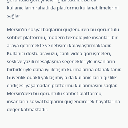
kullanıcıların rahatlıkla platformu kullanabilmelerini
sağlar.
Mersin'in sosyal bağlarını güçlendiren bu görüntülü
sohbet platformu, modern teknolojiyle insanları bir
araya getirmekte ve iletişimi kolaylaştırmaktadır.
Kullanıcı dostu arayüzü, canlı video görüşmeleri,
sesli ve yazılı mesajlaşma seçenekleriyle insanların
birbirleriyle daha iyi iletişim kurmalarına olanak tanır.
Güvenlik odaklı yaklaşımıyla da kullanıcıların gizlilik
endişesi yaşamadan platformu kullanmasını sağlar.
Mersin'deki bu görüntülü sohbet platformu,
insanların sosyal bağlarını güçlendirerek hayatlarına
değer katmaktadır.