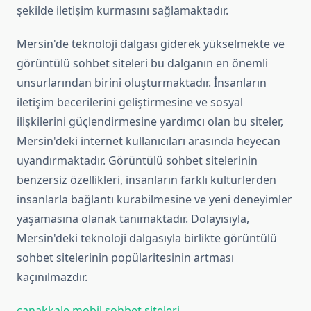
şekilde iletişim kurmasını sağlamaktadır.
Mersin'de teknoloji dalgası giderek yükselmekte ve
görüntülü sohbet siteleri bu dalganın en önemli
unsurlarından birini oluşturmaktadır. İnsanların
iletişim becerilerini geliştirmesine ve sosyal
ilişkilerini güçlendirmesine yardımcı olan bu siteler,
Mersin'deki internet kullanıcıları arasında heyecan
uyandırmaktadır. Görüntülü sohbet sitelerinin
benzersiz özellikleri, insanların farklı kültürlerden
insanlarla bağlantı kurabilmesine ve yeni deneyimler
yaşamasına olanak tanımaktadır. Dolayısıyla,
Mersin'deki teknoloji dalgasıyla birlikte görüntülü
sohbet sitelerinin popülaritesinin artması
kaçınılmazdır.
çanakkale mobil sohbet siteleri