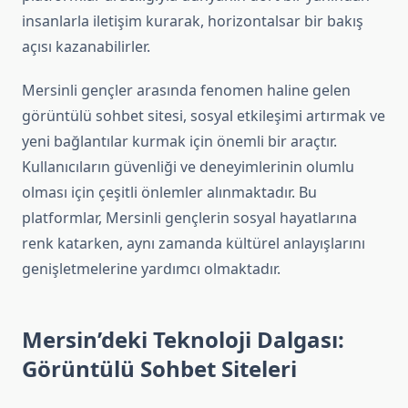
insanlarla iletişim kurarak, horizontalsar bir bakış
açısı kazanabilirler.
Mersinli gençler arasında fenomen haline gelen
görüntülü sohbet sitesi, sosyal etkileşimi artırmak ve
yeni bağlantılar kurmak için önemli bir araçtır.
Kullanıcıların güvenliği ve deneyimlerinin olumlu
olması için çeşitli önlemler alınmaktadır. Bu
platformlar, Mersinli gençlerin sosyal hayatlarına
renk katarken, aynı zamanda kültürel anlayışlarını
genişletmelerine yardımcı olmaktadır.
Mersin’deki Teknoloji Dalgası:
Görüntülü Sohbet Siteleri