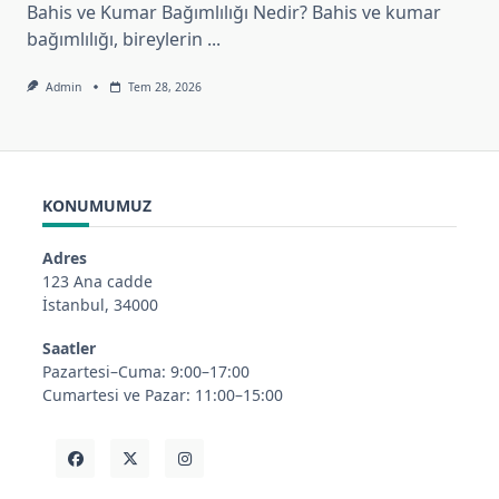
Bahis ve Kumar Bağımlılığı Nedir? Bahis ve kumar
bağımlılığı, bireylerin
...
Admin
Tem 28, 2026
KONUMUMUZ
Adres
123 Ana cadde
İstanbul, 34000
Saatler
Pazartesi–Cuma: 9:00–17:00
Cumartesi ve Pazar: 11:00–15:00