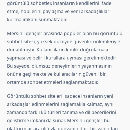
görüntülü sohbetler, insanların kendilerini ifade
etme, hobilerini paylaşma ve yeni arkadaşlıklar
kurma imkanı sunmaktadır.
Mersinli gençler arasında popüler olan bu görüntülü
sohbet sitesi, yüksek düzeyde güvenlik önlemleriyle
donatılmıştır. Kullanıcıların kimlik doğrulaması
yapması ve belirli kurallara uyması gerekmektedir.
Bu sayede, olumsuz deneyimlerin yaşanmasının
önüne geçilmekte ve kullanıcıların güvenli bir
ortamda sohbet etmeleri sağlanmaktadır.
Görüntülü sohbet siteleri, sadece insanların yeni
arkadaşlar edinmelerini sağlamakla kalmaz, aynı
zamanda farklı kültürleri tanıma ve dil becerilerini
geliştirme imkanı da sunar. Mersinli gençler, bu
platformlar aracılığıyla dünyanın dört bir yanından