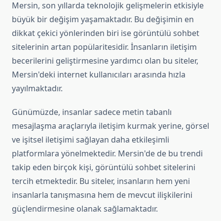
Mersin, son yıllarda teknolojik gelişmelerin etkisiyle
büyük bir değişim yaşamaktadır. Bu değişimin en
dikkat çekici yönlerinden biri ise görüntülü sohbet
sitelerinin artan popülaritesidir. İnsanların iletişim
becerilerini geliştirmesine yardımcı olan bu siteler,
Mersin'deki internet kullanıcıları arasında hızla
yayılmaktadır.
Günümüzde, insanlar sadece metin tabanlı
mesajlaşma araçlarıyla iletişim kurmak yerine, görsel
ve işitsel iletişimi sağlayan daha etkileşimli
platformlara yönelmektedir. Mersin'de de bu trendi
takip eden birçok kişi, görüntülü sohbet sitelerini
tercih etmektedir. Bu siteler, insanların hem yeni
insanlarla tanışmasına hem de mevcut ilişkilerini
güçlendirmesine olanak sağlamaktadır.