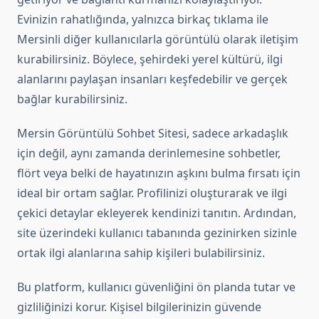
Evinizin rahatlığında, yalnızca birkaç tıklama ile
Mersinli diğer kullanıcılarla görüntülü olarak iletişim
kurabilirsiniz. Böylece, şehirdeki yerel kültürü, ilgi
alanlarını paylaşan insanları keşfedebilir ve gerçek
bağlar kurabilirsiniz.
Mersin Görüntülü Sohbet Sitesi, sadece arkadaşlık
için değil, aynı zamanda derinlemesine sohbetler,
flört veya belki de hayatınızın aşkını bulma fırsatı için
ideal bir ortam sağlar. Profilinizi oluşturarak ve ilgi
çekici detaylar ekleyerek kendinizi tanıtın. Ardından,
site üzerindeki kullanıcı tabanında gezinirken sizinle
ortak ilgi alanlarına sahip kişileri bulabilirsiniz.
Bu platform, kullanıcı güvenliğini ön planda tutar ve
gizliliğinizi korur. Kişisel bilgilerinizin güvende