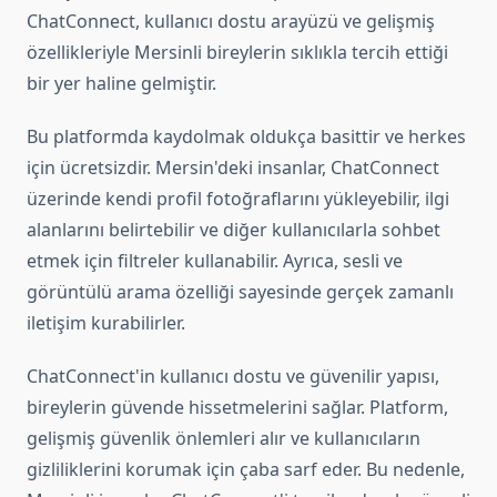
ChatConnect, kullanıcı dostu arayüzü ve gelişmiş
özellikleriyle Mersinli bireylerin sıklıkla tercih ettiği
bir yer haline gelmiştir.
Bu platformda kaydolmak oldukça basittir ve herkes
için ücretsizdir. Mersin'deki insanlar, ChatConnect
üzerinde kendi profil fotoğraflarını yükleyebilir, ilgi
alanlarını belirtebilir ve diğer kullanıcılarla sohbet
etmek için filtreler kullanabilir. Ayrıca, sesli ve
görüntülü arama özelliği sayesinde gerçek zamanlı
iletişim kurabilirler.
ChatConnect'in kullanıcı dostu ve güvenilir yapısı,
bireylerin güvende hissetmelerini sağlar. Platform,
gelişmiş güvenlik önlemleri alır ve kullanıcıların
gizliliklerini korumak için çaba sarf eder. Bu nedenle,