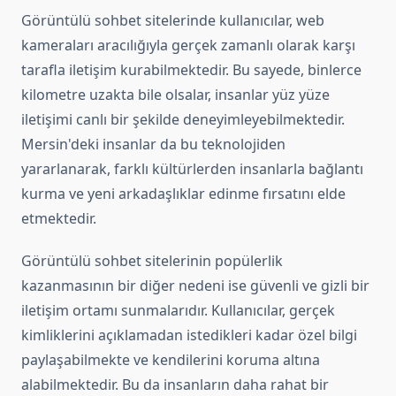
Görüntülü sohbet sitelerinde kullanıcılar, web
kameraları aracılığıyla gerçek zamanlı olarak karşı
tarafla iletişim kurabilmektedir. Bu sayede, binlerce
kilometre uzakta bile olsalar, insanlar yüz yüze
iletişimi canlı bir şekilde deneyimleyebilmektedir.
Mersin'deki insanlar da bu teknolojiden
yararlanarak, farklı kültürlerden insanlarla bağlantı
kurma ve yeni arkadaşlıklar edinme fırsatını elde
etmektedir.
Görüntülü sohbet sitelerinin popülerlik
kazanmasının bir diğer nedeni ise güvenli ve gizli bir
iletişim ortamı sunmalarıdır. Kullanıcılar, gerçek
kimliklerini açıklamadan istedikleri kadar özel bilgi
paylaşabilmekte ve kendilerini koruma altına
alabilmektedir. Bu da insanların daha rahat bir