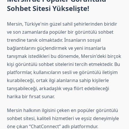
Sohbet Sitesi Yükselişte!
Mersin, Türkiye'nin güzel sahil şehirlerinden biridir
ve son zamanlarda popüler bir görüntülü sohbet
trendine tanık olmaktadır. İnsanların sosyal
bağlantılarını güçlendirmek ve yeni insanlarla
tanışmak istedikleri bu dönemde, Mersin'deki birçok
kişi görüntülü sohbet sitelerini tercih etmektedir. Bu
platformlar, kullanıcıların sesli ve görüntülü iletişim
kurabileceği, ortak ilgi alanlarına sahip kişilerle
tanışabileceği, arkadaşlık veya flört edebileceği
harika bir fırsat sunar.
Mersin halkının ilgisini çeken en popüler görüntülü
sohbet sitesi, kaliteli hizmetleri ve eşsiz deneyimiyle
öne çıkan “ChatConnect” adlı platformdur.