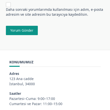
Daha sonraki yorumlarımda kullanılması için adım, e-posta
adresim ve site adresim bu tarayıcıya kaydedilsin.
KONUMUMUZ
Adres
123 Ana cadde
İstanbul, 34000
Saatler
Pazartesi–Cuma: 9:00–17:00
Cumartesi ve Pazar: 11:00–15:00