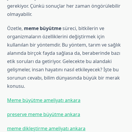
gerekiyor. Çünkü sonuçlar her zaman öngörülebilir
olmayabilir.
Özetle,
meme büyütme
süreci, bitkilerin ve
organizmaların özelliklerini değiştirmek için
kullanılan bir yöntemdir. Bu yöntem, tarım ve sağlık
alanında birçok fayda sağlasa da, beraberinde bazı
etik soruları da getiriyor. Gelecekte bu alandaki
gelişmeler, insan hayatını nasıl etkileyecek? İşte bu
sorunun cevabı, bilim dünyasında büyük bir merak
konusu.
Meme büyütme ameliyatı ankara
preserve meme büyütme ankara
meme dikleştirme ameliyatı ankara