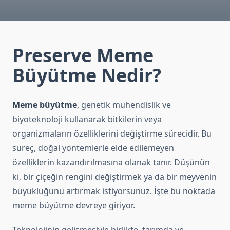
Preserve Meme
Büyütme Nedir?
Meme büyütme
, genetik mühendislik ve
biyoteknoloji kullanarak bitkilerin veya
organizmaların özelliklerini değiştirme sürecidir. Bu
süreç, doğal yöntemlerle elde edilemeyen
özelliklerin kazandırılmasına olanak tanır. Düşünün
ki, bir çiçeğin rengini değiştirmek ya da bir meyvenin
büyüklüğünü artırmak istiyorsunuz. İşte bu noktada
meme büyütme devreye giriyor.